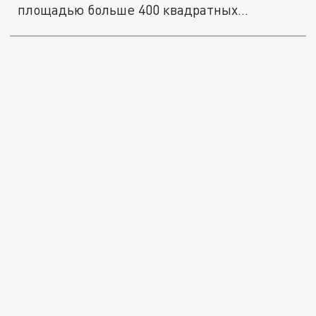
площадью больше 400 квадратных...