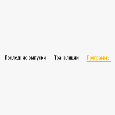
Последние выпуски
Трансляции
Программы