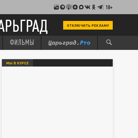
18+
АРЬГРАД
ОТКЛЮЧИТЬ РЕКЛАМУ
ФИЛЬМЫ
МЫ В КУРСЕ