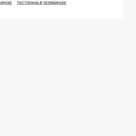
БИНСКЕ
РЕСТОРАНЫ В ЧЕЛЯБИНСКЕ