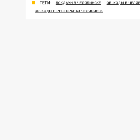
ТЕГИ:
ЛОКДАУН В ЧЕЛЯБИНСКЕ
QR-КОДЫ В ЧЕЛЯ
QR-КОДЫ В РЕСТОРАНАХ ЧЕЛЯБИНСК