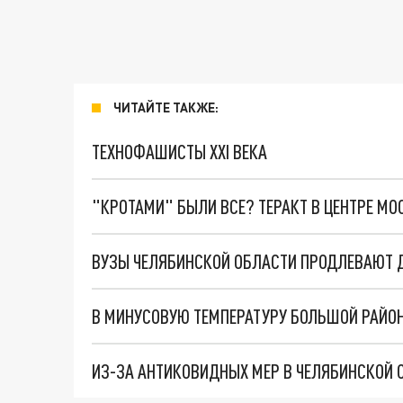
ЧИТАЙТЕ ТАКЖЕ:
ТЕХНОФАШИСТЫ XXI ВЕКА
"КРОТАМИ" БЫЛИ ВСЕ? ТЕРАКТ В ЦЕНТРЕ М
ВУЗЫ ЧЕЛЯБИНСКОЙ ОБЛАСТИ ПРОДЛЕВАЮТ Д