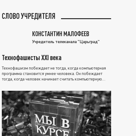
СЛОВО УЧРЕДИТЕЛЯ
КОНСТАНТИН МАЛОФЕЕВ
Учредитель телеканала "Царьград"
Технофашисты XXI века
Технофашизм побеждает не тогда, когда компьютерная
программа становится умнее человека. Он побеждает
тогда, когда человек начинает считать компьютерную
программу нравственно выше себя.