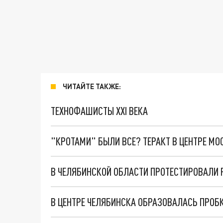
ЧИТАЙТЕ ТАКЖЕ:
ТЕХНОФАШИСТЫ XXI ВЕКА
"КРОТАМИ" БЫЛИ ВСЕ? ТЕРАКТ В ЦЕНТРЕ М
В ЦЕНТРЕ ЧЕЛЯБИНСКА ОБРАЗОВАЛАСЬ ПРОБ