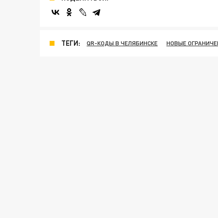
ТЕГИ:
QR-КОДЫ В ЧЕЛЯБИНСКЕ
НОВЫЕ ОГРАНИЧЕ