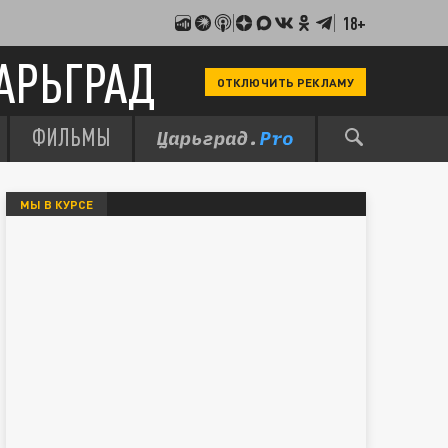
18+
АРЬГРАД
ОТКЛЮЧИТЬ РЕКЛАМУ
ФИЛЬМЫ
МЫ В КУРСЕ