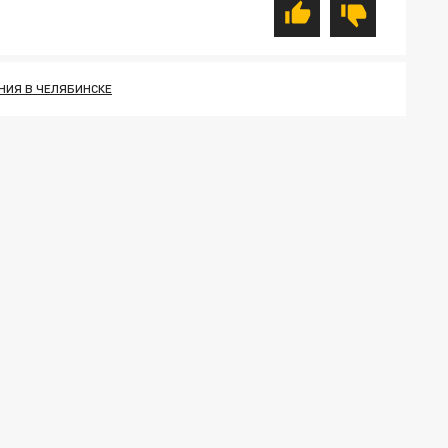
НИЯ В ЧЕЛЯБИНСКЕ