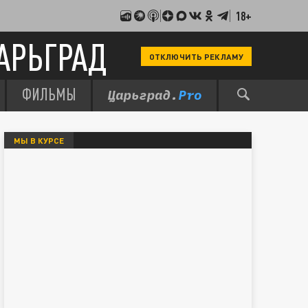
18+
АРЬГРАД
ОТКЛЮЧИТЬ РЕКЛАМУ
ФИЛЬМЫ
МЫ В КУРСЕ