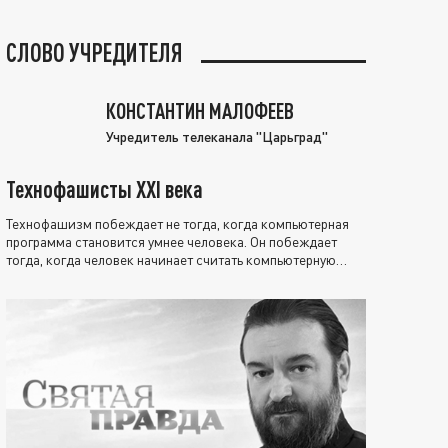
СЛОВО УЧРЕДИТЕЛЯ
КОНСТАНТИН МАЛОФЕЕВ
Учредитель телеканала "Царьград"
Технофашисты XXI века
Технофашизм побеждает не тогда, когда компьютерная
программа становится умнее человека. Он побеждает
тогда, когда человек начинает считать компьютерную
программу нравственно выше себя.