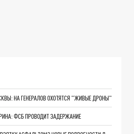
ОСКВЫ: НА ГЕНЕРАЛОВ ОХОТЯТСЯ "ЖИВЫЕ ДРОНЫ"
АРИНА: ФСБ ПРОВОДИТ ЗАДЕРЖАНИЕ