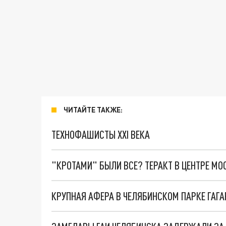
ЧИТАЙТЕ ТАКЖЕ:
ТЕХНОФАШИСТЫ XXI ВЕКА
"КРОТАМИ" БЫЛИ ВСЕ? ТЕРАКТ В ЦЕНТРЕ М
КРУПНАЯ АФЕРА В ЧЕЛЯБИНСКОМ ПАРКЕ ГАГ