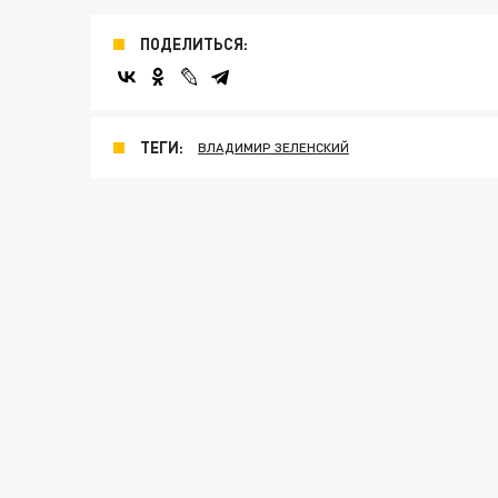
ПОДЕЛИТЬСЯ:
ТЕГИ:
ВЛАДИМИР ЗЕЛЕНСКИЙ