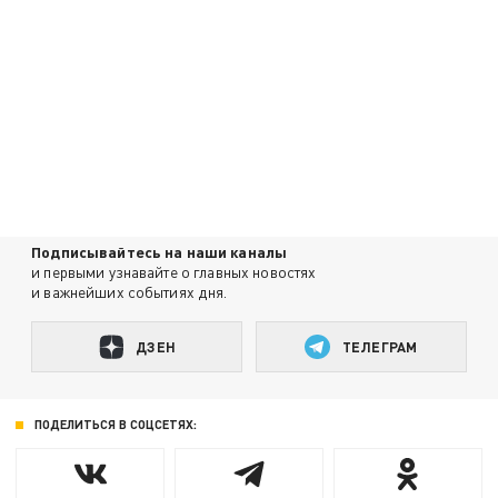
Подписывайтесь на наши каналы
и первыми узнавайте о главных новостях
и важнейших событиях дня.
ДЗЕН
ТЕЛЕГРАМ
ПОДЕЛИТЬСЯ В СОЦСЕТЯХ: