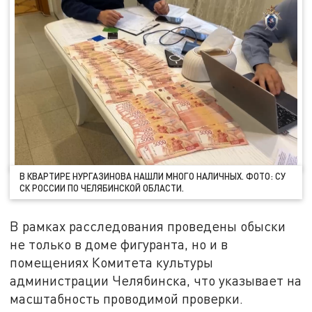
В КВАРТИРЕ НУРГАЗИНОВА НАШЛИ МНОГО НАЛИЧНЫХ. ФОТО: СУ
СК РОССИИ ПО ЧЕЛЯБИНСКОЙ ОБЛАСТИ.
В рамках расследования проведены обыски
не только в доме фигуранта, но и в
помещениях Комитета культуры
администрации Челябинска, что указывает на
масштабность проводимой проверки.