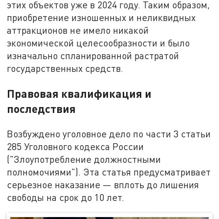
этих объектов уже в 2024 году. Таким образом,
приобретение изношенных и неликвидных
аттракционов не имело никакой
экономической целесообразности и было
изначально спланированной растратой
государственных средств.
Правовая квалификация и
последствия
Возбуждено уголовное дело по части 3 статьи
285 Уголовного кодекса России
("Злоупотребление должностными
полномочиями"). Эта статья предусматривает
серьезное наказание — вплоть до лишения
свободы на срок до 10 лет.