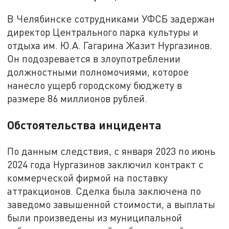
В Челябинске сотрудниками УФСБ задержан
директор Центрального парка культуры и
отдыха им. Ю.А. Гагарина Жазит Нургазинов.
Он подозревается в злоупотреблении
должностными полномочиями, которое
нанесло ущерб городскому бюджету в
размере 86 миллионов рублей.
Обстоятельства инцидента
По данным следствия, с января 2023 по июнь
2024 года Нургазинов заключил контракт с
коммерческой фирмой на поставку
аттракционов. Сделка была заключена по
заведомо завышенной стоимости, а выплаты
были произведены из муниципальной