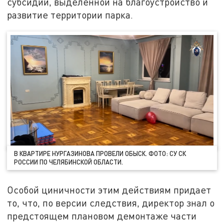
субсидии, выделенной на благоустройство и
развитие территории парка.
В КВАРТИРЕ НУРГАЗИНОВА ПРОВЕЛИ ОБЫСК. ФОТО: СУ СК
РОССИИ ПО ЧЕЛЯБИНСКОЙ ОБЛАСТИ.
Особой циничности этим действиям придает
то, что, по версии следствия, директор знал о
предстоящем плановом демонтаже части