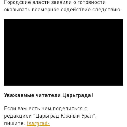
Городские власти заявили о готовности
оказывать всемерное содействие следствию.
Уважаемые читатели Царьграда!
Если вам есть чем поделиться с
редакцией "Царьград Южный Урал",
пишите:
tsargrad-