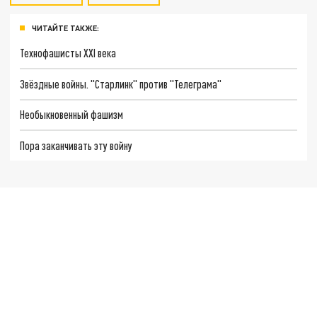
ЧИТАЙТЕ ТАКЖЕ:
Технофашисты XXI века
Звёздные войны. "Старлинк" против "Телеграма"
Необыкновенный фашизм
Пора заканчивать эту войну