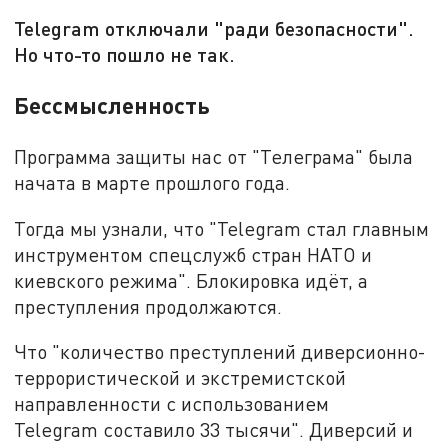
Telegram отключали "ради безопасности".
Но что-то пошло не так.
Бессмысленность
Программа защиты нас от "Телеграма" была
начата в марте прошлого года.
Тогда мы узнали, что "Telegram стал главным
инструментом спецслужб стран НАТО и
киевского режима". Блокировка идёт, а
преступления продолжаются.
Что "количество преступлений диверсионно-
террористической и экстремистской
направленности с использованием
Telegram составило 33 тысячи". Диверсий и