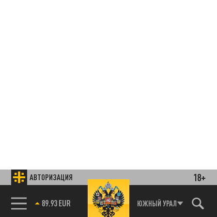
18+
АВТОРИЗАЦИЯ
85.64 BRENT
ЮЖНЫЙ УРАЛ