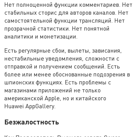
Нет полноценной функции комментариев. Нет
стабильных сторис для авторов каналов. Нет
самостоятельной функции трансляций. Нет
прозрачной статистики. Нет понятной
аналитики и монетизации.
Есть регулярные сбои, вылеты, зависания,
нестабильные уведомления, сложности с
отправкой и получением сообщений. Есть
более или менее обоснованные подозрения в
шпионских функциях. Есть проблемы с
магазинами приложений не только
американской Apple, но и китайского
Huawei AppGallery.
Безжалостность