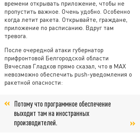
времени открывать приложение, чтобы не
пропустить важное. Очень удобно. Особенно
когда летит ракета. Открывайте, граждане,
приложение по расписанию. Вдруг там
тревога.
После очередной атаки губернатор
прифронтовой Белгородской области
Вячеслав Гладков прямо сказал, что в MАХ
невозможно обеспечить push-уведомления о
ракетной опасности:
Потому что программное обеспечение
выходит там на иностранных
производителей.