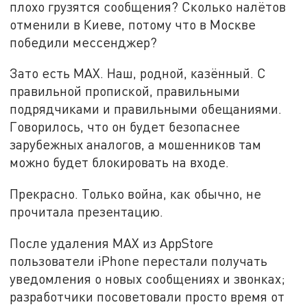
плохо грузятся сообщения? Сколько налётов
отменили в Киеве, потому что в Москве
победили мессенджер?
Зато есть MAX. Наш, родной, казённый. С
правильной пропиской, правильными
подрядчиками и правильными обещаниями.
Говорилось, что он будет безопаснее
зарубежных аналогов, а мошенников там
можно будет блокировать на входе.
Прекрасно. Только война, как обычно, не
прочитала презентацию.
После удаления MAX из AppStore
пользователи iPhone перестали получать
уведомления о новых сообщениях и звонках;
разработчики посоветовали просто время от