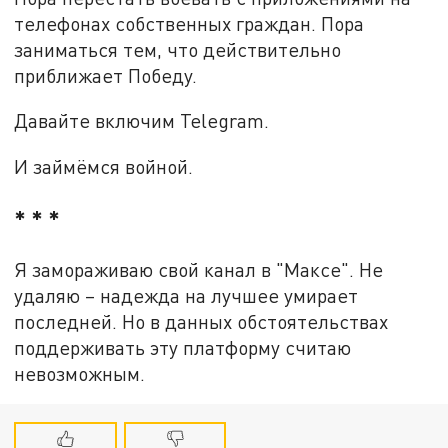
телефонах собственных граждан. Пора
заниматься тем, что действительно
приближает Победу.
Давайте включим Telegram.
И займёмся войной.
* * *
Я замораживаю свой канал в "Максе". Не
удаляю – надежда на лучшее умирает
последней. Но в данных обстоятельствах
поддерживать эту платформу считаю
невозможным.