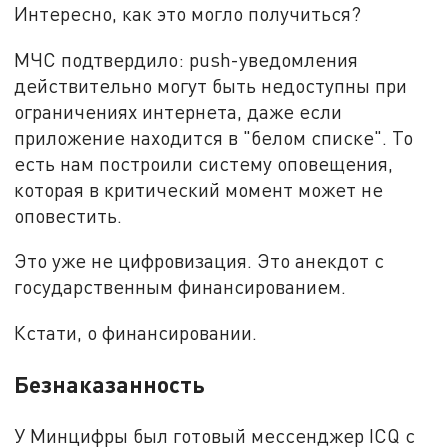
Интересно, как это могло получиться?
МЧС подтвердило: push-уведомления
действительно могут быть недоступны при
ограничениях интернета, даже если
приложение находится в "белом списке". То
есть нам построили систему оповещения,
которая в критический момент может не
оповестить.
Это уже не цифровизация. Это анекдот с
государственным финансированием.
Кстати, о финансировании.
Безнаказанность
У Минцифры был готовый мессенджер ICQ с