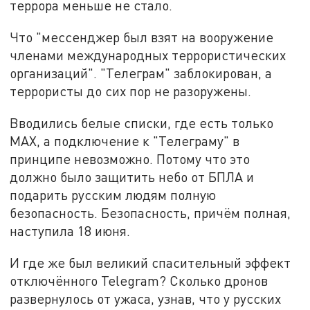
террора меньше не стало.
Что "мессенджер был взят на вооружение
членами международных террористических
организаций". "Телеграм" заблокирован, а
террористы до сих пор не разоружены.
Вводились белые списки, где есть только
MAX, а подключение к "Телеграму" в
принципе невозможно. Потому что это
должно было защитить небо от БПЛА и
подарить русским людям полную
безопасность. Безопасность, причём полная,
наступила 18 июня.
И где же был великий спасительный эффект
отключённого Telegram? Сколько дронов
развернулось от ужаса, узнав, что у русских