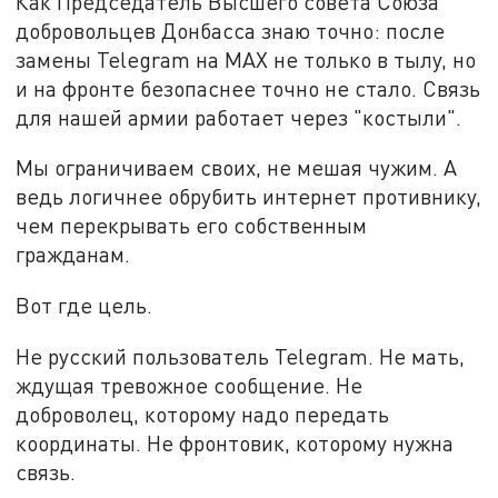
Как Председатель Высшего совета Союза
добровольцев Донбасса знаю точно: после
замены Telegram на MAX не только в тылу, но
и на фронте безопаснее точно не стало. Связь
для нашей армии работает через "костыли".
Мы ограничиваем своих, не мешая чужим. А
ведь логичнее обрубить интернет противнику,
чем перекрывать его собственным
гражданам.
Вот где цель.
Не русский пользователь Telegram. Не мать,
ждущая тревожное сообщение. Не
доброволец, которому надо передать
координаты. Не фронтовик, которому нужна
связь.