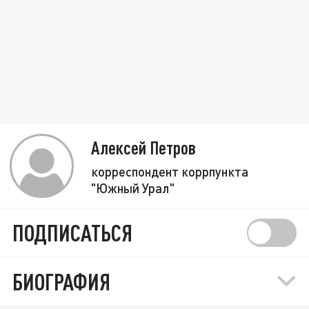
Алексей Петров
корреспондент коррпункта
"Южный Урал"
ПОДПИСАТЬСЯ
БИОГРАФИЯ