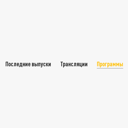
Последние выпуски
Трансляции
Программы