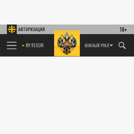
18+
АВТОРИЗАЦИЯ
89.93 EUR
ЮЖНЫЙ УРАЛ
85.64 BRENT