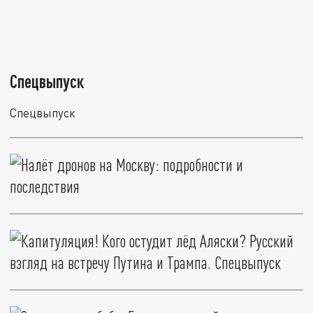
Спецвыпуск
Спецвыпуск