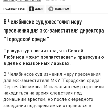
ПОДПИШИТЕСЬ:
В Челябинске суд ужесточил меру
пресечения для экс-заместителя директора
"Городской среды"
Прокуратура посчитала, что Сергей
Любимов может препятствовать правосудию
в деле о незаконных ларьках.
В Челябинске суд изменил меру пресечения
для экс-заместителя МКУ "Городская среда"
Сергея Любимова. Изначально ему разрешили
находиться на время следствия под
домашним арестом, но после очередного
заседания подозреваемый отправился в