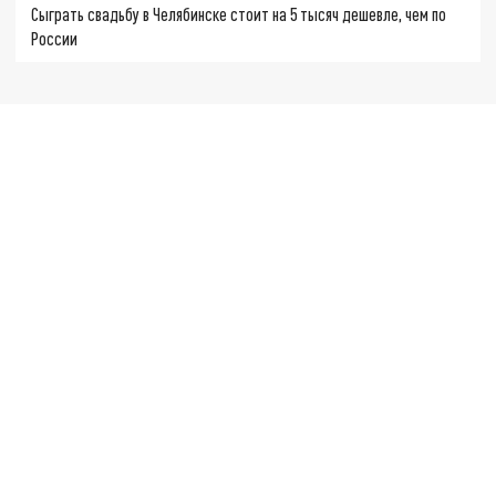
Сыграть свадьбу в Челябинске стоит на 5 тысяч дешевле, чем по
России