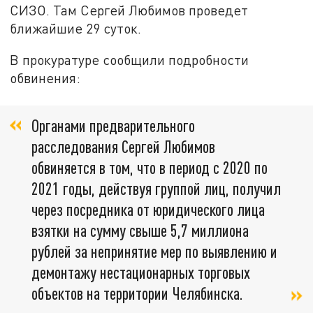
СИЗО. Там Сергей Любимов проведет
ближайшие 29 суток.
В прокуратуре сообщили подробности
обвинения:
Органами предварительного
расследования Сергей Любимов
обвиняется в том, что в период с 2020 по
2021 годы, действуя группой лиц, получил
через посредника от юридического лица
взятки на сумму свыше 5,7 миллиона
рублей за непринятие мер по выявлению и
демонтажу нестационарных торговых
объектов на территории Челябинска.