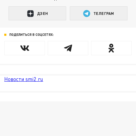
ДЗЕН
ТЕЛЕГРАМ
ПОДЕЛИТЬСЯ В СОЦСЕТЯХ:
Новости smi2.ru