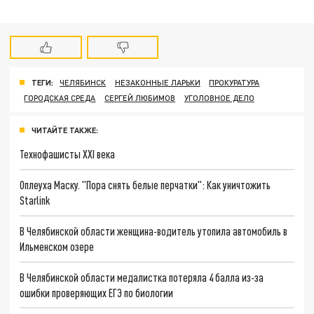
ТЕГИ:
ЧЕЛЯБИНСК
НЕЗАКОННЫЕ ЛАРЬКИ
ПРОКУРАТУРА
ГОРОДСКАЯ СРЕДА
СЕРГЕЙ ЛЮБИМОВ
УГОЛОВНОЕ ДЕЛО
ЧИТАЙТЕ ТАКЖЕ:
Технофашисты XXI века
Оплеуха Маску. "Пора снять белые перчатки": Как уничтожить
Starlink
В Челябинской области женщина-водитель утопила автомобиль в
Ильменском озере
В Челябинской области медалистка потеряла 4 балла из-за
ошибки проверяющих ЕГЭ по биологии