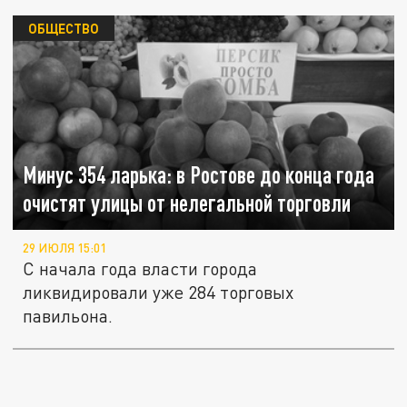
ОБЩЕСТВО
Минус 354 ларька: в Ростове до конца года
очистят улицы от нелегальной торговли
29 ИЮЛЯ 15:01
С начала года власти города
ликвидировали уже 284 торговых
павильона.