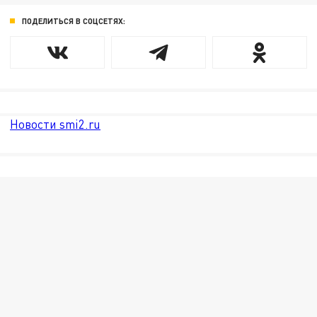
ПОДЕЛИТЬСЯ В СОЦСЕТЯХ:
Новости smi2.ru