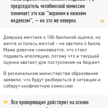
председатель челябинской комиссии
понимает это как "верхним и нижним
индексом", — но это же неверно.
Девушка мечтала о 100-балльной оценке, но
мечта осталась мечтой – не хватило 4 балла.
Мама девочки сомневается, что стоит
подавать апелляцию, потому что и текущей
оценки хватает для поступления на бюджет.
В региональном министерстве образования
заявили, что будут разбираться в ситуации и
соберут конфликтную комиссию:
Все проверяющие действуют на основе