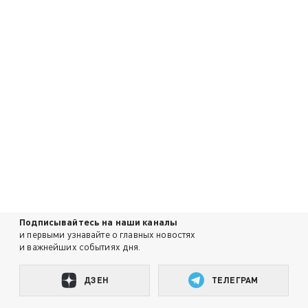
Подписывайтесь на наши каналы
и первыми узнавайте о главных новостях
и важнейших событиях дня.
ДЗЕН
ТЕЛЕГРАМ