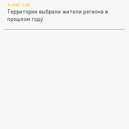
16 МАЯ 14:00
Территории выбрали жители региона в
прошлом году.