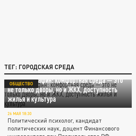
ТЕГ: ГОРОДСКАЯ СРЕДА
Психолог Вафин: комфортная среда — это
ОБЩЕСТВО
не только дворы, но и ЖКХ, доступность
жилья и культура
26 МАЯ 18:30
Политический психолог, кандидат
политических наук, доцент Финансового