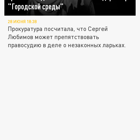
"Городской среды"
28 ИЮНЯ 18:38
Прокуратура посчитала, что Сергей
Любимов может препятствовать
правосудию в деле о незаконных ларьках.