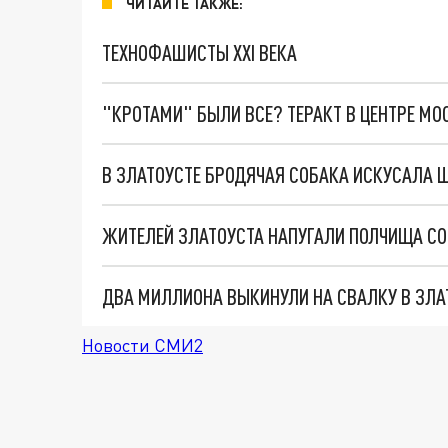
ЧИТАЙТЕ ТАКЖЕ:
ТЕХНОФАШИСТЫ XXI ВЕКА
"КРОТАМИ" БЫЛИ ВСЕ? ТЕРАКТ В ЦЕНТРЕ М
В ЗЛАТОУСТЕ БРОДЯЧАЯ СОБАКА ИСКУСАЛА
ЖИТЕЛЕЙ ЗЛАТОУСТА НАПУГАЛИ ПОЛЧИЩА СО
ДВА МИЛЛИОНА ВЫКИНУЛИ НА СВАЛКУ В ЗЛА
Новости СМИ2