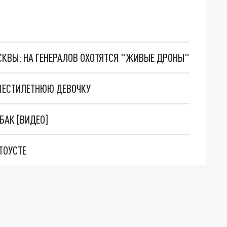
ОСКВЫ: НА ГЕНЕРАЛОВ ОХОТЯТСЯ "ЖИВЫЕ ДРОНЫ"
 ШЕСТИЛЕТНЮЮ ДЕВОЧКУ
БАК [ВИДЕО]
ТОУСТЕ