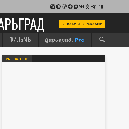
18+
АРЬГРАД
ОТКЛЮЧИТЬ РЕКЛАМУ
ФИЛЬМЫ
PRO ВАЖНОЕ