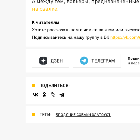
А между тем, вольеры, предназначенные
на свалке
.
К читателям
Хотите рассказать нам о чем-то важном или высказ
Подписывайтесь на нашу группу в ВК
https://vk.com/
Подпи
ДЗЕН
ТЕЛЕГРАМ
и перв
ПОДЕЛИТЬСЯ:
ТЕГИ:
БРОДЯЧИЕ СОБАКИ ЗЛАТОУСТ