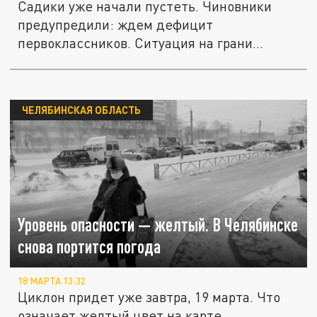
Садики уже начали пустеть. Чиновники
предупредили: ждем дефицит
первоклассников. Ситуация на грани
катастрофы....
ЧЕЛЯБИНСКАЯ ОБЛАСТЬ
Уровень опасности — желтый. В Челябинске
снова портится погода
18 МАРТА 13:32
Циклон придет уже завтра, 19 марта. Что
означает желтый цвет на карте