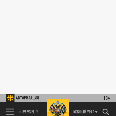
18+
АВТОРИЗАЦИЯ
85.64 BRENT
ЮЖНЫЙ УРАЛ