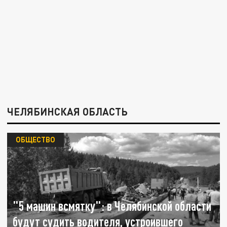
ЧЕЛЯБИНСКАЯ ОБЛАСТЬ
ОБЩЕСТВО
"5 машин всмятку": в Челябинской области
будут судить водителя, устроившего