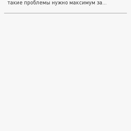
такие проблемы нужно максимум за...