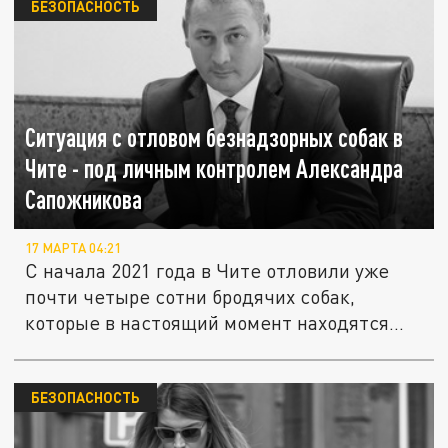
БЕЗОПАСНОСТЬ
Ситуация с отловом безнадзорных собак в
Чите - под личным контролем Александра
Сапожникова
17 МАРТА 04:21
С начала 2021 года в Чите отловили уже
почти четыре сотни бродячих собак,
которые в настоящий момент находятся...
БЕЗОПАСНОСТЬ