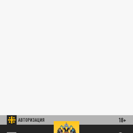
18+
АВТОРИЗАЦИЯ