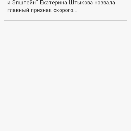
и Эпштейн" Екатерина Штыкова назвала
главный признак скорого...