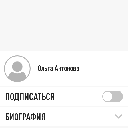
Ольга Антонова
ПОДПИСАТЬСЯ
БИОГРАФИЯ