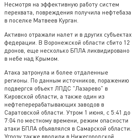
Несмотря на эффективную работу систем
перехвата, повреждения получила нефтебаза
в поселке Матвеев Курган.
Активно отражали налет и в других субъектах
федерации. В Воронежской области сбито 12
дронов, еще несколько БПЛА ликвидировано
в небе над Крымом.
Атака затронула и более отдаленные
регионы. По данным источников, поражению
подвергся объект ЛПДС "Лазарево" в
Кировской области, а также один из
нефтеперерабатывающих заводов в
Саратовской области. Утром 1 июня, с 5:41 до
7:04 по местному времени, режим опасности
атаки БПЛА объявлялся в Самарской области.
Угрозу также вводили в Нижегородской,