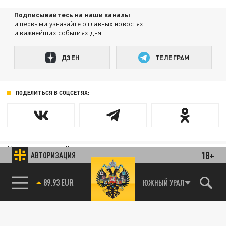
Подписывайтесь на наши каналы
и первыми узнавайте о главных новостях
и важнейших событиях дня.
ДЗЕН
ТЕЛЕГРАМ
ПОДЕЛИТЬСЯ В СОЦСЕТЯХ:
Новости партнёров
18+
АВТОРИЗАЦИЯ
Агрегатор новостей 24СМИ
89.93 EUR
ЮЖНЫЙ УРАЛ