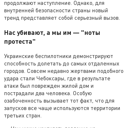
продолжают наступление. Однако, для
внутренней безопасности страны новый
тренд представляет собой серьезный вызов.
Нас убивают, а мы им — "ноты
протеста"
Украинские беспилотники демонстрируют
способность долетать до самых отдаленных
городов. Совсем недавно жертвами подобного
удара стали Чебоксары, где в результате
атаки был поврежден жилой дом и
пострадали два человека. Особую
озабоченность вызывает тот факт, что для
запусков все чаще используются территории
третьих стран.