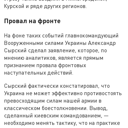
Курской и ряде других регионов.
Провал на фронте
На фоне таких событий главнокомандующий
Вооруженными силами Украины Александр
Сырский сделал заявление, которое, по
мнению аналитиков, является прямым
признанием провала фронтовых
наступательных действий.
Сырский фактически констатировал, что
Украина не может эффективно противостоять
превосходящим силам нашей армии в
классическом боестолкновении. Вывод,
сделанный киевским командованием, —
необходимо менять тактику, что на практике