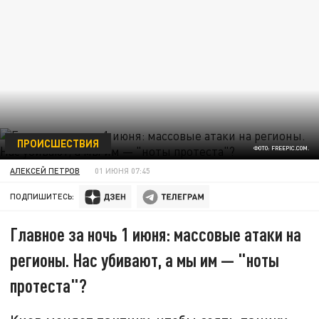
ПРОИСШЕСТВИЯ
ФОТО: FREEPIC.COM.
АЛЕКСЕЙ ПЕТРОВ
01 ИЮНЯ 07:45
ПОДПИШИТЕСЬ:
Главное за ночь 1 июня: массовые атаки на
регионы. Нас убивают, а мы им — "ноты
протеста"?