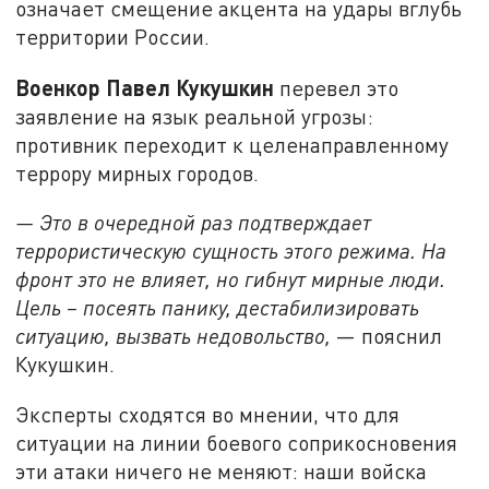
означает смещение акцента на удары вглубь
территории России.
Военкор Павел Кукушкин
перевел это
заявление на язык реальной угрозы:
противник переходит к целенаправленному
террору мирных городов.
— Это в очередной раз подтверждает
террористическую сущность этого режима. На
фронт это не влияет, но гибнут мирные люди.
Цель – посеять панику, дестабилизировать
ситуацию, вызвать недовольство,
— пояснил
Кукушкин.
Эксперты сходятся во мнении, что для
ситуации на линии боевого соприкосновения
эти атаки ничего не меняют: наши войска