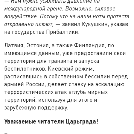
— Нам нужно усиливать давление на
международной арене. Возможно, силовое
воздействие. Потому что на наши ноты протеста
откровенно плюют,
— заявил Кукушкин, указав
на государства Прибалтики.
Латвия, Эстония, а также Финляндия, по
имеющимся данным, уже предоставили свои
территории для транзита и запуска
беспилотников. Киевский режим,
расписавшись в собственном бессилии перед
армией России, делает ставку на эскалацию
террористических атак вглубь мирных
территорий, используя для этого и
зарубежную поддержку.
Уважаемые читатели Царьграда!