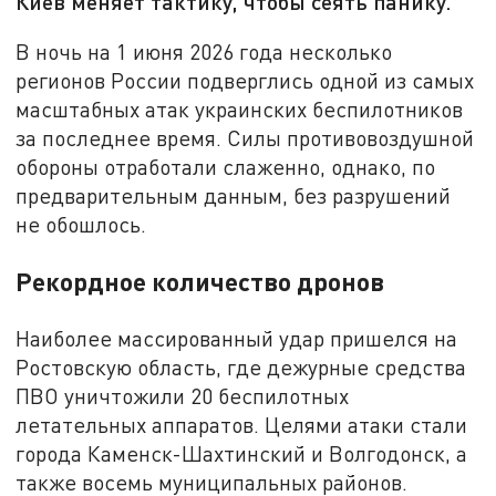
Киев меняет тактику, чтобы сеять панику.
В ночь на 1 июня 2026 года несколько
регионов России подверглись одной из самых
масштабных атак украинских беспилотников
за последнее время. Силы противовоздушной
обороны отработали слаженно, однако, по
предварительным данным, без разрушений
не обошлось.
Рекордное количество дронов
Наиболее массированный удар пришелся на
Ростовскую область, где дежурные средства
ПВО уничтожили 20 беспилотных
летательных аппаратов. Целями атаки стали
города Каменск-Шахтинский и Волгодонск, а
также восемь муниципальных районов.