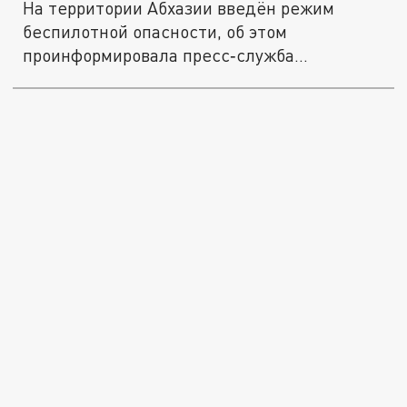
На территории Абхазии введён режим
беспилотной опасности, об этом
проинформировала пресс‑служба
Минобороны...