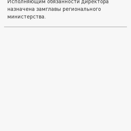
Исполняющим обязанности директора
назначена замглавы регионального
министерства.