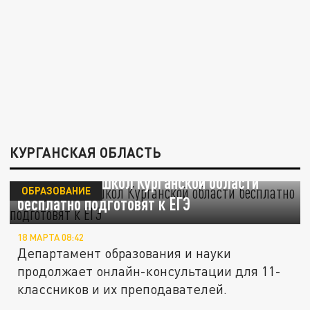
КУРГАНСКАЯ ОБЛАСТЬ
Выпускников школ Курганской области
ОБРАЗОВАНИЕ
бесплатно подготовят к ЕГЭ
18 МАРТА 08:42
Департамент образования и науки
продолжает онлайн-консультации для 11-
классников и их преподавателей.