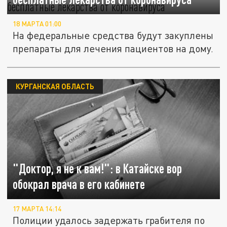
18 МАРТА 01:00
На федеральные средства будут закуплены
препараты для лечения пациентов на дому.
КУРГАНСКАЯ ОБЛАСТЬ
"Доктор, я не к вам!": в Катайске вор
обокрал врача в его кабинете
17 МАРТА 14:14
Полиции удалось задержать грабителя по