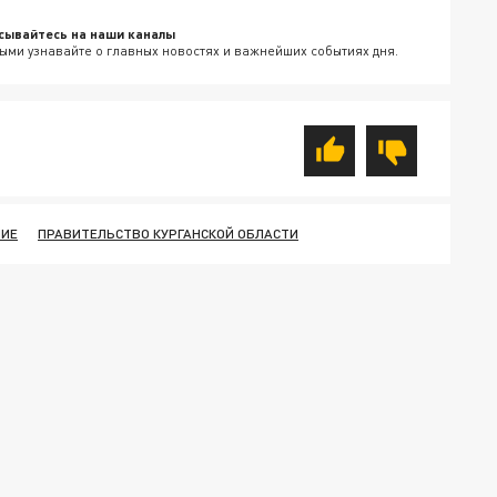
сывайтесь на наши каналы
ыми узнавайте о главных новостях и важнейших событиях дня.
НИЕ
ПРАВИТЕЛЬСТВО КУРГАНСКОЙ ОБЛАСТИ