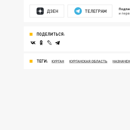
Подпи
ДЗЕН
ТЕЛЕГРАМ
и перв
ПОДЕЛИТЬСЯ:
ТЕГИ:
КУРГАН
КУРГАНСКАЯ ОБЛАСТЬ
НАЗНАЧЕ