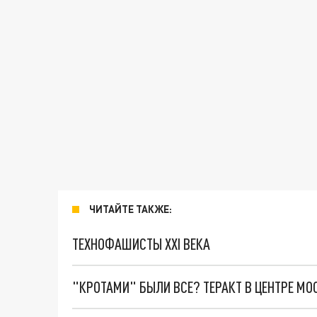
ЧИТАЙТЕ ТАКЖЕ:
ТЕХНОФАШИСТЫ XXI ВЕКА
"КРОТАМИ" БЫЛИ ВСЕ? ТЕРАКТ В ЦЕНТРЕ М