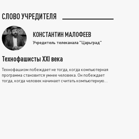
СЛОВО УЧРЕДИТЕЛЯ
КОНСТАНТИН МАЛОФЕЕВ
Учредитель телеканала "Царьград"
Технофашисты XXI века
Технофашизм побеждает не тогда, когда компьютерная
программа становится умнее человека. Он побеждает
тогда, когда человек начинает считать компьютерную
программу нравственно выше себя.