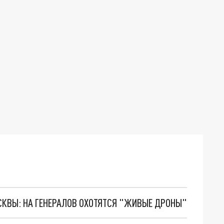
ОСКВЫ: НА ГЕНЕРАЛОВ ОХОТЯТСЯ "ЖИВЫЕ ДРОНЫ"