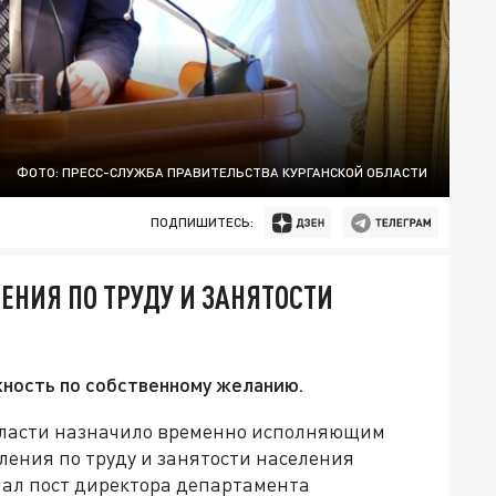
ФОТО: ПРЕСС-СЛУЖБА ПРАВИТЕЛЬСТВА КУРГАНСКОЙ ОБЛАСТИ
ПОДПИШИТЕСЬ:
ЕНИЯ ПО ТРУДУ И ЗАНЯТОСТИ
ность по собственному желанию.
области назначило временно исполняющим
ления по труду и занятости населения
мал пост директора департамента