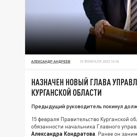
АЛЕКСАНДР АНДРЕЕВ
15 ФЕВРАЛЯ 2023 10:36
НАЗНАЧЕН НОВЫЙ ГЛАВА УПРАВЛ
КУРГАНСКОЙ ОБЛАСТИ
Предыдущий руководитель покинул долж
15 февраля Правительство Курганской 
обязанности начальника Главного управ
Александра Кондратова
. Ранее он зани