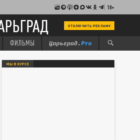
18+
АРЬГРАД
ОТКЛЮЧИТЬ РЕКЛАМУ
ФИЛЬМЫ
МЫ В КУРСЕ