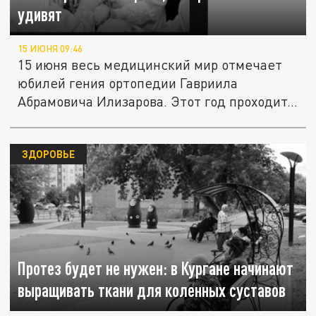
удивят
15 ИЮНЯ 09:46
15 июня весь медицинский мир отмечает
юбилей гения ортопедии Гавриила
Абрамовича Илизарова. Этот год проходит...
ЗДОРОВЬЕ
Протез будет не нужен: в Кургане начинают
выращивать ткани для коленных суставов