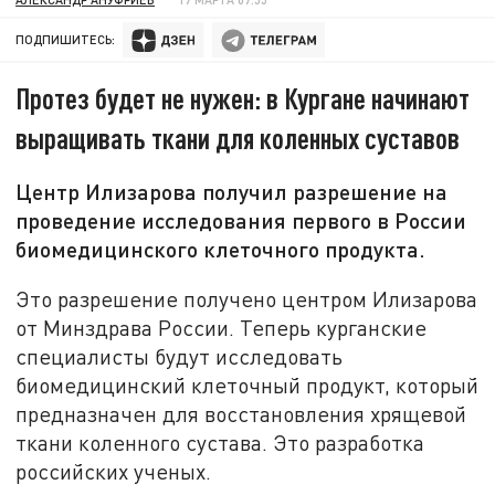
ПОДПИШИТЕСЬ:
Протез будет не нужен: в Кургане начинают
выращивать ткани для коленных суставов
Центр Илизарова получил разрешение на
проведение исследования первого в России
биомедицинского клеточного продукта.
Это разрешение получено центром Илизарова
от Минздрава России. Теперь курганские
специалисты будут исследовать
биомедицинский клеточный продукт, который
предназначен для восстановления хрящевой
ткани коленного сустава. Это разработка
российских ученых.