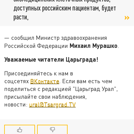
доступных российским пациентам, будет
расти,
— сообщил Министр здравоохранения
Михаил Мурашко
Российской Федерации
.
Уважаемые читатели Царьграда!
Присоединяйтесь к нам в
соцсетях
ВКонтакте
. Если вам есть чем
поделиться с редакцией "Царьград Урал",
присылайте свои наблюдения,
новости:
ural@Tsargrad.TV