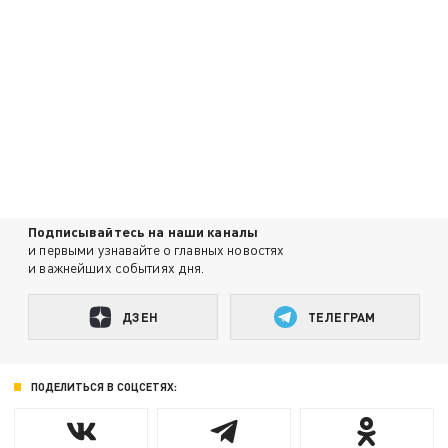
Подписывайтесь на наши каналы
и первыми узнавайте о главных новостях
и важнейших событиях дня.
ДЗЕН
ТЕЛЕГРАМ
ПОДЕЛИТЬСЯ В СОЦСЕТЯХ: