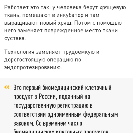
Работает это так: у человека берут хрящевую
ткань, помещают в инкубатор и там
выращивают новый хрящ. Потом с помощью
него заменяет поврежденное место ткани
сустава.
Технология заменяет трудоемкую и
дорогостоящую операцию по
эндопротезированию.
Это первый биомедицинский клеточный
продукт в России, поданный на
государственную регистрацию в
соответствии одноименным федеральным
законом. Со временем число
биомедицинских клеточных продуктов,