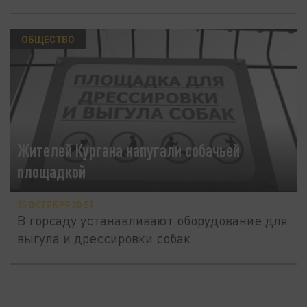
ОБЩЕСТВО
Жителей Кургана напугали собачьей
площадкой
15 ОКТЯБРЯ 20:59
В горсаду устанавливают оборудование для
выгула и дрессировки собак.