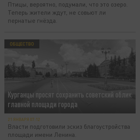
Птицы, вероятно, подумали, что это озеро.
Теперь жители ждут, не совьют ли
пернатые гнёзда.
ОБЩЕСТВО
Курганцы просят сохранить советский облик
главной площади города
21 ЯНВАРЯ 07:12
Власти подготовили эскиз благоустройства
площади имени Ленина.