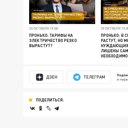
30 ОКТЯБРЯ 19:00
29 ОКТЯБРЯ 19:0
ПРОНЬКО: ТАРИФЫ НА
ПРОНЬКО: В 
ЭЛЕКТРИЧЕСТВО РЕЗКО
РАСТУТ, НО 
ВЫРАСТУТ?
НУЖДАЮЩИХС
ЛИШЕНЫ САМ
НЕОБХОДИМО
Подпи
ДЗЕН
ТЕЛЕГРАМ
и перв
ПОДЕЛИТЬСЯ: