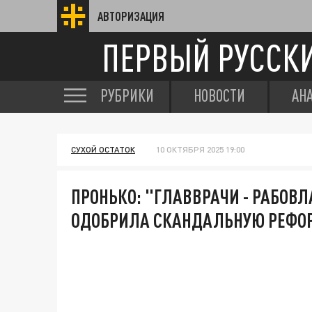
АВТОРИЗАЦИЯ
ПЕРВЫЙ РУССК
РУБРИКИ
НОВОСТИ
АН
СУХОЙ ОСТАТОК
10 ОКТЯБРЯ 2025 19:00
ПРОНЬКО: "ГЛАВВРАЧИ - РАБОВ
ОДОБРИЛА СКАНДАЛЬНУЮ РЕФО