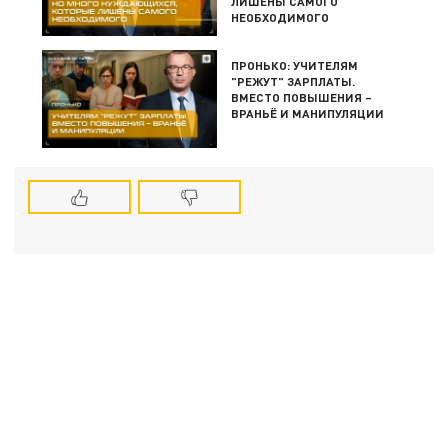
ЛИШЕНЫ САМОГО
НЕОБХОДИМОГО
ПРОНЬКО: УЧИТЕЛЯМ
"РЕЖУТ" ЗАРПЛАТЫ.
ВМЕСТО ПОВЫШЕНИЯ –
ВРАНЬЁ И МАНИПУЛЯЦИИ