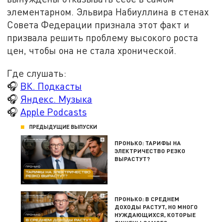
элементарном. Эльвира Набиуллина в стенах
Совета Федерации признала этот факт и
призвала решить проблему высокого роста
цен, чтобы она не стала хронической.
Где слушать:
🎧
ВК. Подкасты
🎧
Яндекс. Музыка
🎧
Apple Podcasts
ПРЕДЫДУЩИЕ ВЫПУСКИ
ПРОНЬКО: ТАРИФЫ НА
ЭЛЕКТРИЧЕСТВО РЕЗКО
ВЫРАСТУТ?
ПРОНЬКО: В СРЕДНЕМ
ДОХОДЫ РАСТУТ, НО МНОГО
НУЖДАЮЩИХСЯ, КОТОРЫЕ