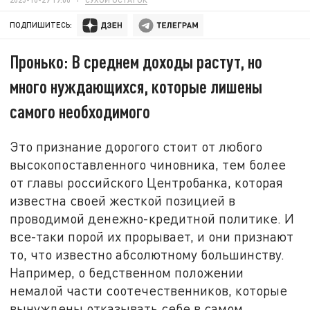
ПОДПИШИТЕСЬ:
Пронько: В среднем доходы растут, но
много нуждающихся, которые лишены
самого необходимого
Это признание дорогого стоит от любого
высокопоставленного чиновника, тем более
от главы российского Центробанка, которая
известна своей жесткой позицией в
проводимой денежно-кредитной политике. И
все-таки порой их прорывает, и они признают
то, что известно абсолютному большинству.
Например, о бедственном положении
немалой части соотечественников, которые
вынуждены отказывать себе в самом