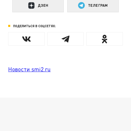
ДЗЕН
ТЕЛЕГРАМ
ПОДЕЛИТЬСЯ В СОЦСЕТЯХ:
Новости smi2.ru