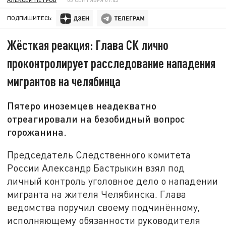
ПОДПИШИТЕСЬ:
Жёсткая реакция: Глава СК лично
проконтролирует расследование нападения
мигрантов на челябинца
Пятеро иноземцев неадекватно
отреагировали на безобидный вопрос
горожанина.
Председатель Следственного комитета
России Александр Бастрыкин взял под
личный контроль уголовное дело о нападении
мигранта на жителя Челябинска. Глава
ведомства поручил своему подчинённому,
исполняющему обязанности руководителя