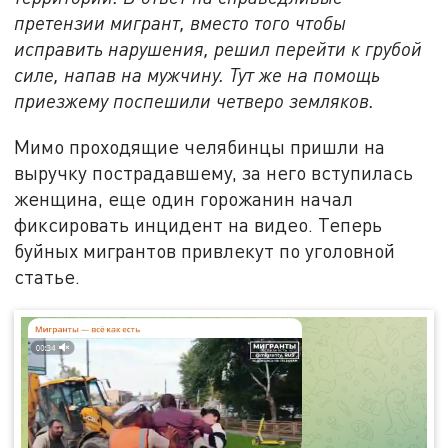
претензии мигрант, вместо того чтобы
исправить нарушения, решил перейти к грубой
силе, напав на мужчину. Тут же на помощь
приезжему поспешили четверо земляков.
Мимо проходящие челябинцы пришли на
выручку пострадавшему, за него вступилась
женщина, еще один горожанин начал
фиксировать инцидент на видео. Теперь
буйных мигрантов привлекут по уголовной
статье.