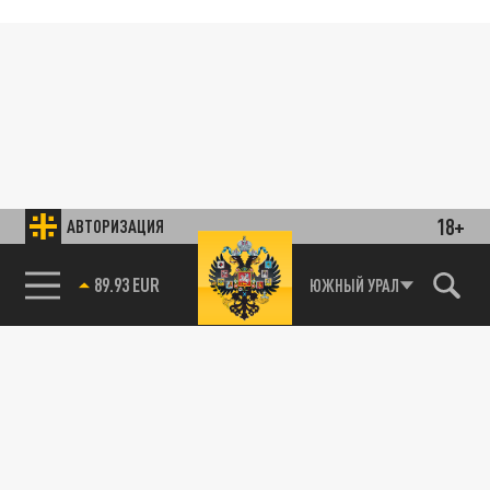
18+
АВТОРИЗАЦИЯ
89.93 EUR
ЮЖНЫЙ УРАЛ