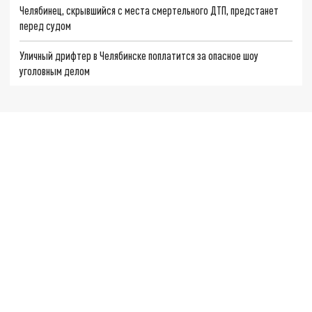
Челябинец, скрывшийся с места смертельного ДТП, предстанет
перед судом
Уличный дрифтер в Челябинске поплатится за опасное шоу
уголовным делом