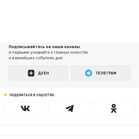
Подписывайтесь на наши каналы
и первыми узнавайте о главных новостях
и важнейших событиях дня.
ДЗЕН
ТЕЛЕГРАМ
ПОДЕЛИТЬСЯ В СОЦСЕТЯХ: