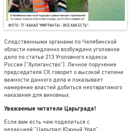
ФОТО: ТГ-КАНАЛ "МИГРАНТЫ - ВСЕ КАК ЕСТЬ".
Следственными органами по Челябинской
области немедленно возбуждено уголовное
дело по статье 213 Уголовного кодекса
России ("Хулиганство"). Личное поручение
председателя СК говорит о высокой степени
важности данного дела и показывает
намерение властей добиться неотвратимого
наказания для виновных.
Уважаемые читатели Царьграда!
Если вам есть чем поделиться с
редакцией "Царьград Южный Урал",