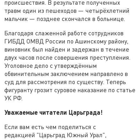
происшествия. В результате полученных
травм один из пешеходов — четырёхлетний
мальчик — позднее скончался в больнице.
Благодаря слаженной работе сотрудников
ГИБДД ОМВД России по Ашинскому району,
виновник был найден и задержан в течение
двух часов после совершения преступления.
Уголовное дело с утверждённым
обвинительным заключением направлено в
суд для рассмотрения по существу. Теперь
фигуранту грозит суровое наказание по статье
УК РФ.
Уважаемые читатели Царьграда!
Если вам есть чем поделиться с
редакцией "Царьград Южный Урал",