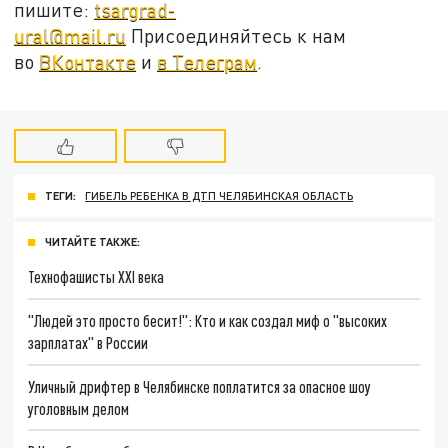
пишите:
tsargrad-
ural@mail.ru
Присоединяйтесь к нам
во
ВКонтакте
и
в Телеграм
.
ТЕГИ:
ГИБЕЛЬ РЕБЕНКА В ДТП ЧЕЛЯБИНСКАЯ ОБЛАСТЬ
ЧИТАЙТЕ ТАКЖЕ:
Технофашисты XXI века
"Людей это просто бесит!": Кто и как создал миф о "высоких
зарплатах" в России
Уличный дрифтер в Челябинске поплатится за опасное шоу
уголовным делом