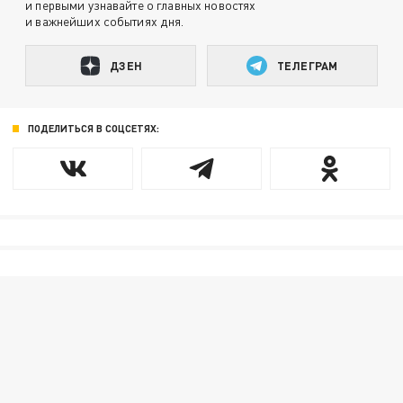
и первыми узнавайте о главных новостях
и важнейших событиях дня.
ДЗЕН
ТЕЛЕГРАМ
ПОДЕЛИТЬСЯ В СОЦСЕТЯХ: