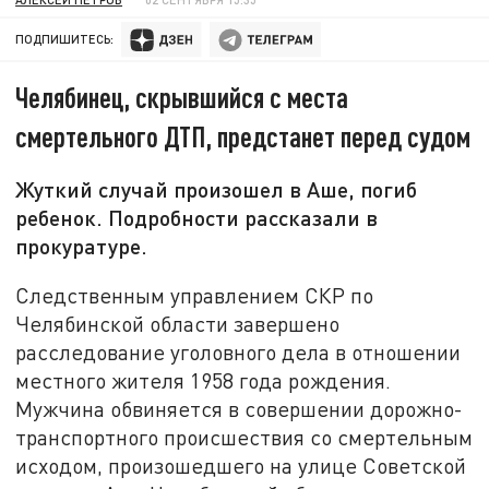
ПОДПИШИТЕСЬ:
Челябинец, скрывшийся с места
смертельного ДТП, предстанет перед судом
Жуткий случай произошел в Аше, погиб
ребенок. Подробности рассказали в
прокуратуре.
Следственным управлением СКР по
Челябинской области завершено
расследование уголовного дела в отношении
местного жителя 1958 года рождения.
Мужчина обвиняется в совершении дорожно-
транспортного происшествия со смертельным
исходом, произошедшего на улице Советской