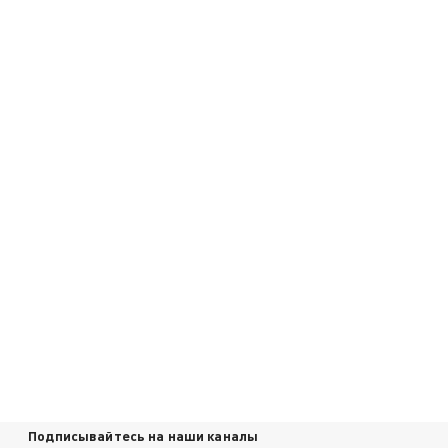
Подписывайтесь на наши каналы