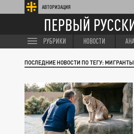
АВТОРИЗАЦИЯ
ПЕРВЫЙ РУССК
РУБРИКИ
НОВОСТИ
АН
ПОСЛЕДНИЕ НОВОСТИ ПО ТЕГУ: МИГРАНТ