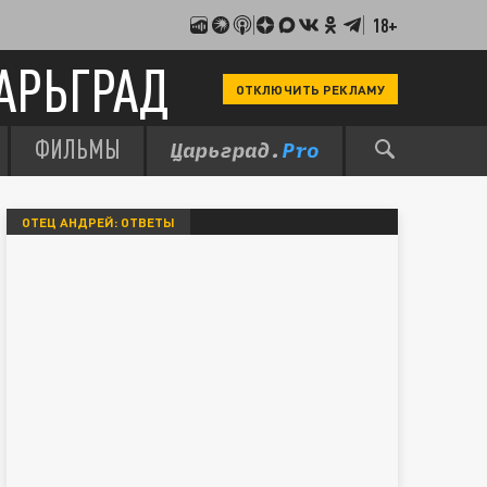
18+
АРЬГРАД
ОТКЛЮЧИТЬ РЕКЛАМУ
ФИЛЬМЫ
ОТЕЦ АНДРЕЙ: ОТВЕТЫ