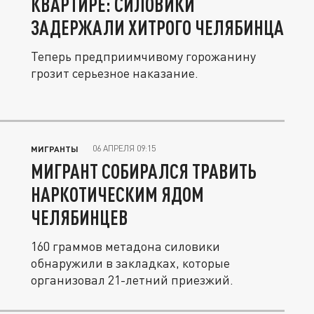
КВАРТИРЕ: СИЛОВИКИ
ЗАДЕРЖАЛИ ХИТРОГО ЧЕЛЯБИНЦА
Теперь предприимчивому горожанину
грозит серьезное наказание.
06 АПРЕЛЯ 09:15
МИГРАНТЫ
МИГРАНТ СОБИРАЛСЯ ТРАВИТЬ
НАРКОТИЧЕСКИМ ЯДОМ
ЧЕЛЯБИНЦЕВ
160 граммов метадона силовики
обнаружили в закладках, которые
организовал 21-летний приезжий.