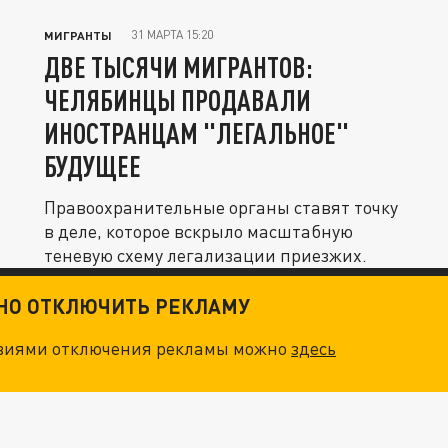
31 МАРТА 15:20
МИГРАНТЫ
ДВЕ ТЫСЯЧИ МИГРАНТОВ:
ЧЕЛЯБИНЦЫ ПРОДАВАЛИ
ИНОСТРАНЦАМ "ЛЕГАЛЬНОЕ"
БУДУЩЕЕ
Правоохранительные органы ставят точку
в деле, которое вскрыло масштабную
теневую схему легализации приезжих.
ТНО ОТКЛЮЧИТЬ РЕКЛАМУ
овиями отключения рекламы можно
здесь