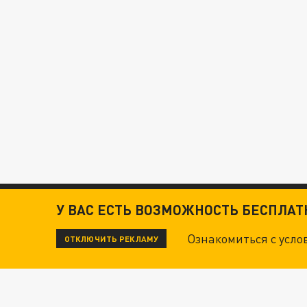
У ВАС ЕСТЬ ВОЗМОЖНОСТЬ БЕСПЛА
Ознакомиться с усл
ОТКЛЮЧИТЬ РЕКЛАМУ