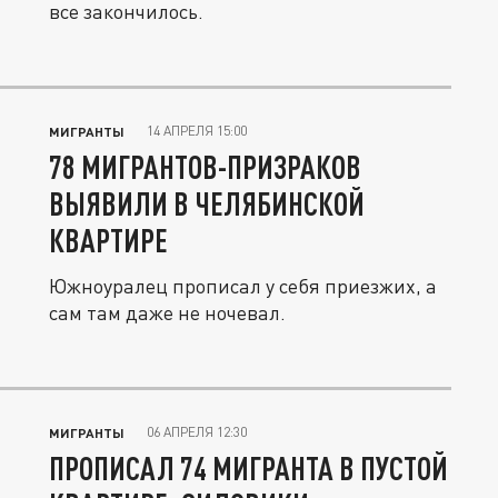
все закончилось.
14 АПРЕЛЯ 15:00
МИГРАНТЫ
78 МИГРАНТОВ-ПРИЗРАКОВ
ВЫЯВИЛИ В ЧЕЛЯБИНСКОЙ
КВАРТИРЕ
Южноуралец прописал у себя приезжих, а
сам там даже не ночевал.
06 АПРЕЛЯ 12:30
МИГРАНТЫ
ПРОПИСАЛ 74 МИГРАНТА В ПУСТОЙ