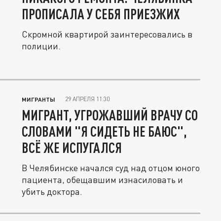
ПРОПИСАЛА У СЕБЯ ПРИЕЗЖИХ
Скромной квартирой заинтересовались в
полиции.
29 АПРЕЛЯ 11:30
МИГРАНТЫ
МИГРАНТ, УГРОЖАВШИЙ ВРАЧУ СО
СЛОВАМИ "Я СИДЕТЬ НЕ БАЮС",
ВСЁ ЖЕ ИСПУГАЛСЯ
В Челябинске начался суд над отцом юного
пациента, обещавшим изнасиловать и
убить доктора.