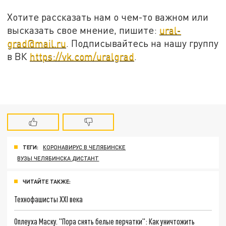
Хотите рассказать нам о чем-то важном или
высказать свое мнение, пишите:
ural-
grad@mail.ru
. Подписывайтесь на нашу группу
в ВК
https://vk.com/uralgrad
.
ТЕГИ:
КОРОНАВИРУС В ЧЕЛЯБИНСКЕ
ВУЗЫ ЧЕЛЯБИНСКА ДИСТАНТ
ЧИТАЙТЕ ТАКЖЕ:
Технофашисты XXI века
Оплеуха Маску. "Пора снять белые перчатки": Как уничтожить