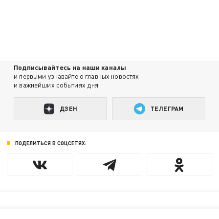
Подписывайтесь на наши каналы
и первыми узнавайте о главных новостях
и важнейших событиях дня.
ДЗЕН
ТЕЛЕГРАМ
ПОДЕЛИТЬСЯ В СОЦСЕТЯХ: