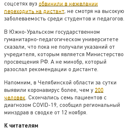
соцсетях вуз
обвинили в нежелании
переходить на дистант
, не смотря на высокую
заболеваемость среди студентов и педагогов.
В Южно-Уральском государственном
гуманитарно-педагогическом университете
сказали, что пока не получали указаний от
учредителя, которым является Министерство
просвещения РФ. А не минобр, который
разослал рекомендации о дистанте.
Напомним, в Челябинской области за сутки
выявили коронавирус более, чем у
200
человек
. Скончались семь пациентов с
диагнозом COVID-19, сообщил региональный
минздрав в сводке от 12 ноября.
К читателям