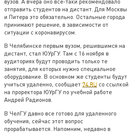
вузов. А вчера оно все-таки рекомендовало
отправить студентов на дистант. Для Москвы
и Питера это обязательно. Остальные города
принимают решение, в зависимости от
ситуации с коронавирусом.
В Челябинске первым вузом, решившимся на
дистант, стал ЮУрГУ. Там с 16 ноября в
аудиториях будут проводить только те
занятия, для которых нужно специальное
оборудование. В основном же студенты будут
учиться удаленно, сообщает
74.RU
со ссылкой
на проректора ЮУрГУ по учебной работе
Андрей Радионов.
В ЧелГУ давно все готово для удаленного
обучения, сейчас этот вопрос
прорабатывается. Напомним, недавно в