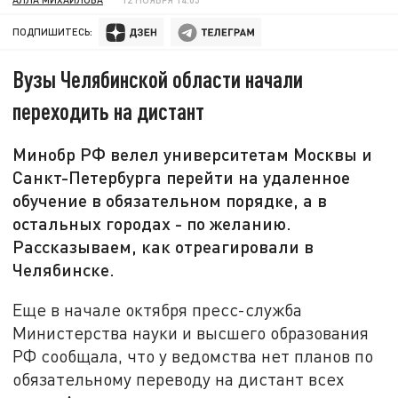
ПОДПИШИТЕСЬ:
Вузы Челябинской области начали
переходить на дистант
Минобр РФ велел университетам Москвы и
Санкт-Петербурга перейти на удаленное
обучение в обязательном порядке, а в
остальных городах - по желанию.
Рассказываем, как отреагировали в
Челябинске.
Еще в начале октября пресс-служба
Министерства науки и высшего образования
РФ сообщала, что у ведомства нет планов по
обязательному переводу на дистант всех