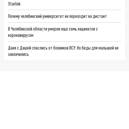
Starlink
Почему челябинский университет не переходит на дистант
В Челябинской области умерли еще семь пациентов с
коронавирусом
Даня с Дашей спаслись от боевиков ВСУ. Но беды для малышей не
закончились