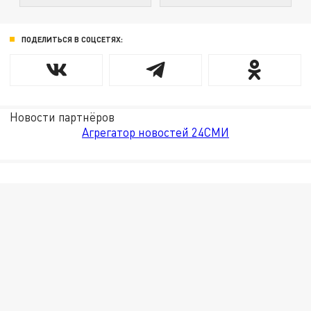
ПОДЕЛИТЬСЯ В СОЦСЕТЯХ:
Новости партнёров
Агрегатор новостей 24СМИ