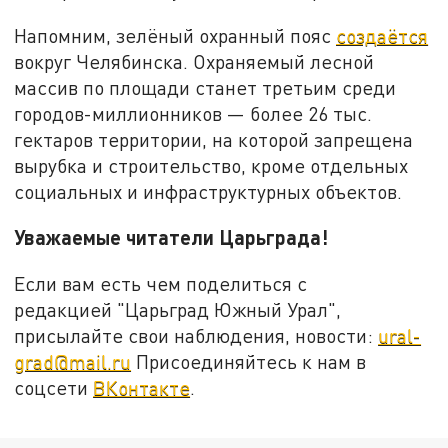
Напомним, зелёный охранный пояс
создаётся
вокруг Челябинска. Охраняемый лесной
массив по площади станет третьим среди
городов-миллионников — более 26 тыс.
гектаров территории, на которой запрещена
вырубка и строительство, кроме отдельных
социальных и инфраструктурных объектов.
Уважаемые читатели Царьграда!
Если вам есть чем поделиться с
редакцией "Царьград Южный Урал",
присылайте свои наблюдения, новости:
ural-
grad@mail.ru
Присоединяйтесь к нам в
соцсети
ВКонтакте
.