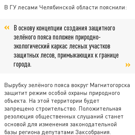
В ГУ лесами Челябинской области пояснили:
В основу концепции создания защитного
зелёного пояса положен природно-
экологический каркас лесных участков
защитных лесов, примыкающих к границе
города.
Вырубку зелёного пояса вокруг Магнитогорска
защитит режим особой охраны природного
объекта. На этой территории будет
запрещено строительство. Положительная
резолюция общественных слушаний станет
основой для изменения законодательной
базы региона депутатами Заксобрания.