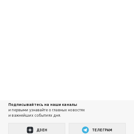
Подписывайтесь на наши каналы
и первыми узнавайте о главных новостях
и важнейших событиях дня.
ДЗЕН
ТЕЛЕГРАМ