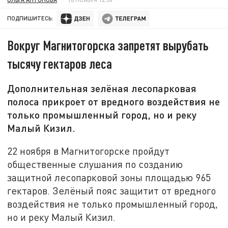
ПОДПИШИТЕСЬ:
Вокруг Магнитогорска запретят вырубать
тысячу гектаров леса
Дополнительная зелёная лесопарковая
полоса прикроет от вредного воздействия не
только промышленный город, но и реку
Малый Кизил.
22 ноября в Магнитогорске пройдут
общественные слушания по созданию
защитной лесопарковой зоны площадью 965
гектаров. Зелёный пояс защитит от вредного
воздействия не только промышленный город,
но и реку Малый Кизил.