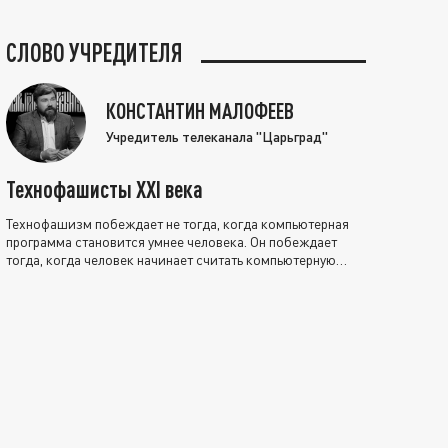
СЛОВО УЧРЕДИТЕЛЯ
КОНСТАНТИН МАЛОФЕЕВ
Учредитель телеканала "Царьград"
Технофашисты XXI века
Технофашизм побеждает не тогда, когда компьютерная
программа становится умнее человека. Он побеждает
тогда, когда человек начинает считать компьютерную
программу нравственно выше себя.