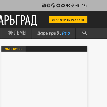
18+
АРЬГРАД
ОТКЛЮЧИТЬ РЕКЛАМУ
ФИЛЬМЫ
МЫ В КУРСЕ