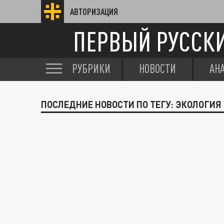
АВТОРИЗАЦИЯ
ПЕРВЫЙ РУССК
РУБРИКИ
НОВОСТИ
АН
ПОСЛЕДНИЕ НОВОСТИ ПО ТЕГУ: ЭКОЛОГИЯ