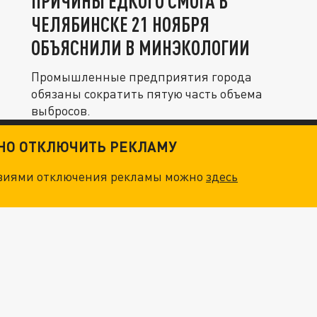
ПРИЧИНЫ ЕДКОГО СМОГА В
ЧЕЛЯБИНСКЕ 21 НОЯБРЯ
ОБЪЯСНИЛИ В МИНЭКОЛОГИИ
Промышленные предприятия города
обязаны сократить пятую часть объема
выбросов.
ТНО ОТКЛЮЧИТЬ РЕКЛАМУ
овиями отключения рекламы можно
здесь