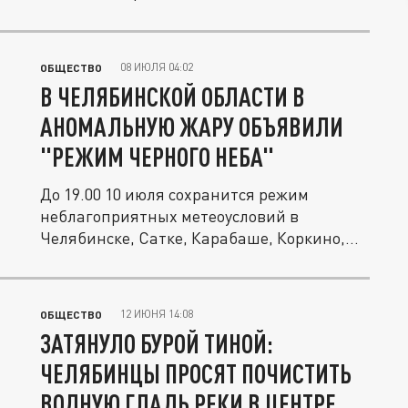
08 ИЮЛЯ 04:02
ОБЩЕСТВО
В ЧЕЛЯБИНСКОЙ ОБЛАСТИ В
АНОМАЛЬНУЮ ЖАРУ ОБЪЯВИЛИ
"РЕЖИМ ЧЕРНОГО НЕБА"
До 19.00 10 июля сохранится режим
неблагоприятных метеоусловий в
Челябинске, Сатке, Карабаше, Коркино,...
12 ИЮНЯ 14:08
ОБЩЕСТВО
ЗАТЯНУЛО БУРОЙ ТИНОЙ:
ЧЕЛЯБИНЦЫ ПРОСЯТ ПОЧИСТИТЬ
ВОДНУЮ ГЛАДЬ РЕКИ В ЦЕНТРЕ