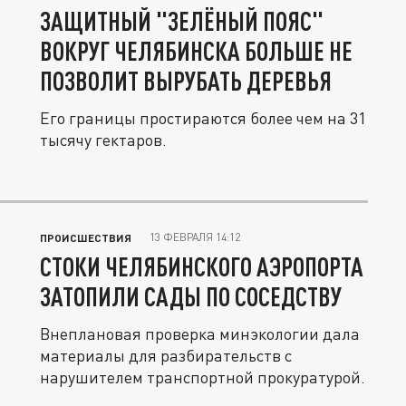
ЗАЩИТНЫЙ "ЗЕЛЁНЫЙ ПОЯС"
ВОКРУГ ЧЕЛЯБИНСКА БОЛЬШЕ НЕ
ПОЗВОЛИТ ВЫРУБАТЬ ДЕРЕВЬЯ
Его границы простираются более чем на 31
тысячу гектаров.
13 ФЕВРАЛЯ 14:12
ПРОИСШЕСТВИЯ
СТОКИ ЧЕЛЯБИНСКОГО АЭРОПОРТА
ЗАТОПИЛИ САДЫ ПО СОСЕДСТВУ
Внеплановая проверка минэкологии дала
материалы для разбирательств с
нарушителем транспортной прокуратурой.