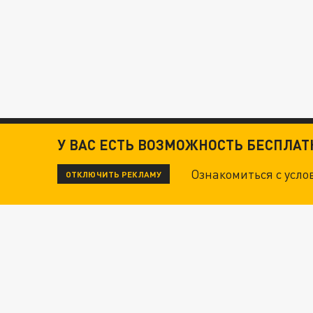
У ВАС ЕСТЬ ВОЗМОЖНОСТЬ БЕСПЛА
Ознакомиться с усл
ОТКЛЮЧИТЬ РЕКЛАМУ