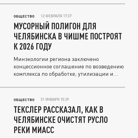
12 ФЕВРАЛЯ 17:37
ОБЩЕСТВО
МУСОРНЫЙ ПОЛИГОН ДЛЯ
ЧЕЛЯБИНСКА В ЧИШМЕ ПОСТРОЯТ
К 2026 ГОДУ
Минэкологии региона заключено
концессионное соглашение по возведению
комплекса по обработке, утилизации и...
31 ЯНВАРЯ 15:29
ОБЩЕСТВО
ТЕКСЛЕР РАССКАЗАЛ, КАК В
ЧЕЛЯБИНСКЕ ОЧИСТЯТ РУСЛО
РЕКИ МИАСС