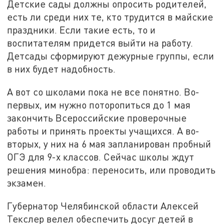
Детские сады должны опросить родителей,
есть ли среди них те, кто трудится в майские
праздники. Если такие есть, то и
воспитателям придется выйти на работу.
Детсады сформируют дежурные группы, если
в них будет надобность.
А вот со школами пока не все понятно. Во-
первых, им нужно поторопиться до 1 мая
закончить Всероссийские проверочные
работы и принять проекты учащихся. А во-
вторых, у них на 6 мая запланирован пробный
ОГЭ для 9-х классов. Сейчас школы ждут
решения минобра: переносить, или проводить
экзамен.
Губернатор Челябинской области Алексей
Текслер велел обеспечить досуг детей в