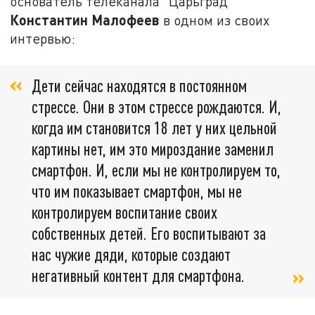
основатель телеканала "Царьград"
Константин Малофеев
в одном из своих
интервью:
Дети сейчас находятся в постоянном
стрессе. Они в этом стрессе рождаются. И,
когда им становится 18 лет у них цельной
картины нет, им это мироздание заменил
смартфон. И, если мы не контролируем то,
что им показывает смартфон, мы не
контролируем воспитание своих
собственных детей. Его воспитывают за
нас чужие дяди, которые создают
негативный контент для смартфона.