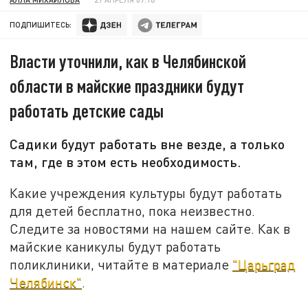
ПОДПИШИТЕСЬ:
Власти уточнили, как в Челябинской
области в майские праздники будут
работать детские сады
Садики будут работать вне везде, а только
там, где в этом есть необходимость.
Какие учреждения культуры будут работать
для детей бесплатно, пока неизвестно.
Следите за новостями на нашем сайте. Как в
майские каникулы будут работать
поликлиники, читайте в материале
"Царьград
Челябинск"
.