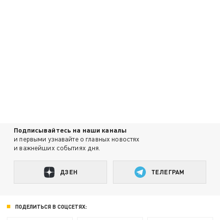
Подписывайтесь на наши каналы
и первыми узнавайте о главных новостях
и важнейших событиях дня.
ДЗЕН
ТЕЛЕГРАМ
ПОДЕЛИТЬСЯ В СОЦСЕТЯХ: