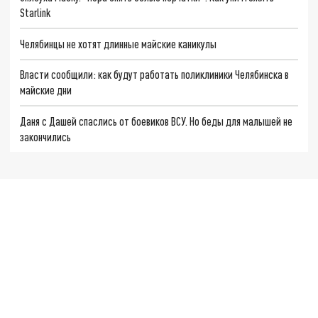
Starlink
Челябинцы не хотят длинные майские каникулы
Власти сообщили: как будут работать поликлиники Челябинска в
майские дни
Даня с Дашей спаслись от боевиков ВСУ. Но беды для малышей не
закончились