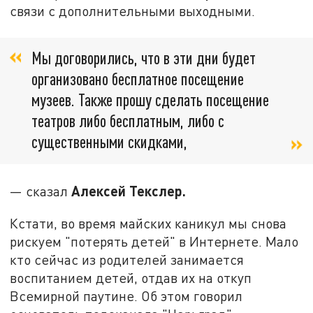
связи с дополнительными выходными.
Мы договорились, что в эти дни будет
организовано бесплатное посещение
музеев. Также прошу сделать посещение
театров либо бесплатным, либо с
существенными скидками,
Алексей Текслер.
— сказал
Кстати, во время майских каникул мы снова
рискуем "потерять детей" в Интернете. Мало
кто сейчас из родителей занимается
воспитанием детей, отдав их на откуп
Всемирной паутине. Об этом говорил