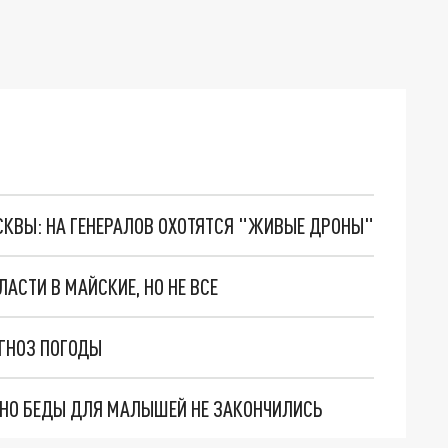
ОСКВЫ: НА ГЕНЕРАЛОВ ОХОТЯТСЯ "ЖИВЫЕ ДРОНЫ"
АСТИ В МАЙСКИЕ, НО НЕ ВСЕ
ГНОЗ ПОГОДЫ
. НО БЕДЫ ДЛЯ МАЛЫШЕЙ НЕ ЗАКОНЧИЛИСЬ