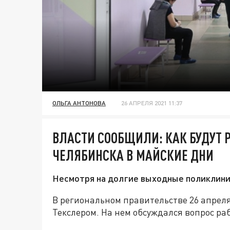
ОЛЬГА АНТОНОВА
26 АПРЕЛЯ 2021 11:37
ВЛАСТИ СООБЩИЛИ: КАК БУДУТ 
ЧЕЛЯБИНСКА В МАЙСКИЕ ДНИ
Несмотря на долгие выходные поликлини
В региональном правительстве 26 апрел
Текслером. На нем обсуждался вопрос ра