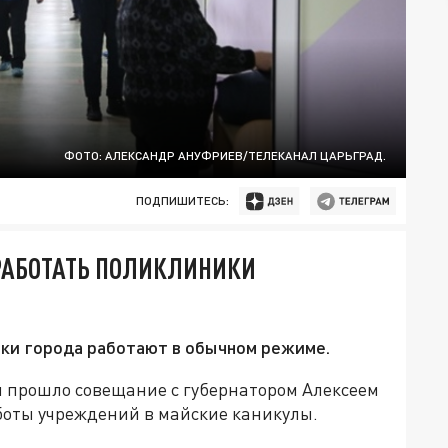
ФОТО: АЛЕКСАНДР АНУФРИЕВ/ТЕЛЕКАНАЛ ЦАРЬГРАД.
ПОДПИШИТЕСЬ:
РАБОТАТЬ ПОЛИКЛИНИКИ
ки города работают в обычном режиме.
я прошло совещание с губернатором Алексеем
боты учреждений в майские каникулы.