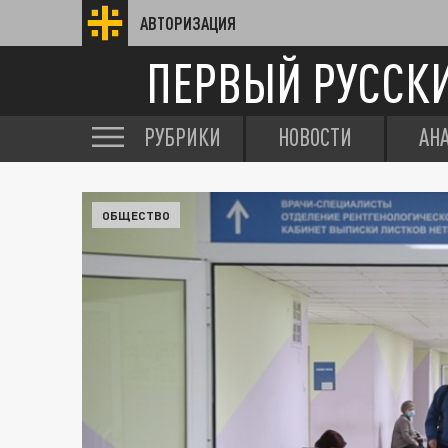
АВТОРИЗАЦИЯ
ПЕРВЫЙ РУССК
РУБРИКИ
НОВОСТИ
АН
ОБЩЕСТВО