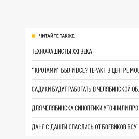
ЧИТАЙТЕ ТАКЖЕ:
ТЕХНОФАШИСТЫ XXI ВЕКА
"КРОТАМИ" БЫЛИ ВСЕ? ТЕРАКТ В ЦЕНТРЕ М
САДИКИ БУДУТ РАБОТАТЬ В ЧЕЛЯБИНСКОЙ ОБЛ
ДЛЯ ЧЕЛЯБИНСКА СИНОПТИКИ УТОЧНИЛИ ПРО
ДАНЯ С ДАШЕЙ СПАСЛИСЬ ОТ БОЕВИКОВ ВСУ