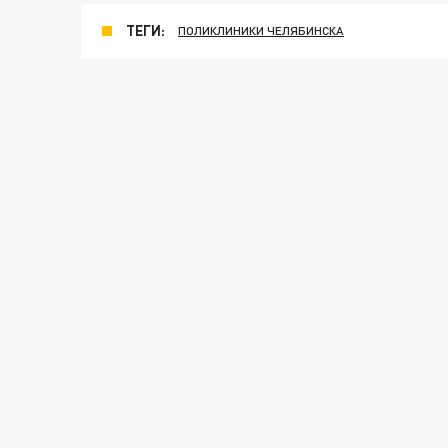
ТЕГИ:
ПОЛИКЛИНИКИ ЧЕЛЯБИНСКА