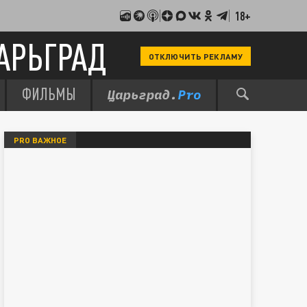
18+
АРЬГРАД
ОТКЛЮЧИТЬ РЕКЛАМУ
ФИЛЬМЫ
PRO ВАЖНОЕ