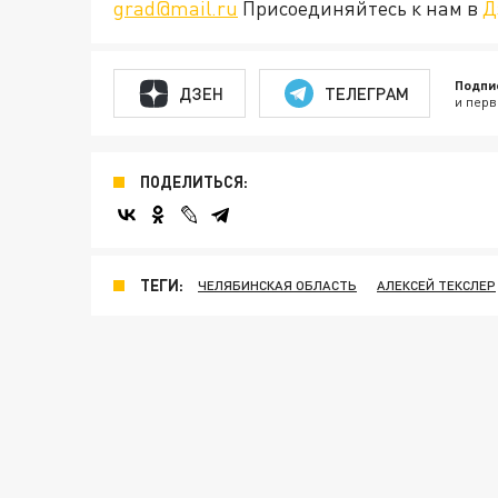
grad@mail.ru
Присоединяйтесь к нам в
Д
Подпи
ДЗЕН
ТЕЛЕГРАМ
и перв
ПОДЕЛИТЬСЯ:
ТЕГИ:
ЧЕЛЯБИНСКАЯ ОБЛАСТЬ
АЛЕКСЕЙ ТЕКСЛЕР