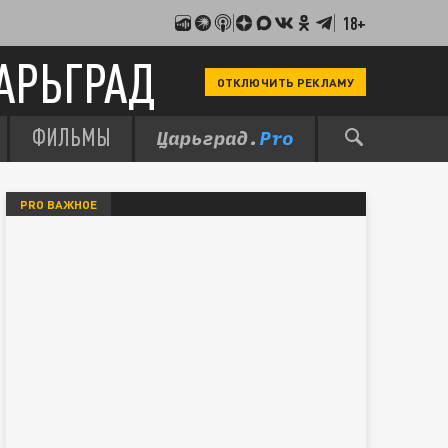
18+
АРЬГРАД
ОТКЛЮЧИТЬ РЕКЛАМУ
ФИЛЬМЫ
PRO ВАЖНОЕ