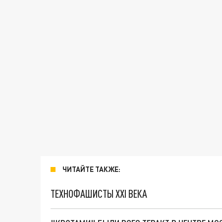
ЧИТАЙТЕ ТАКЖЕ:
ТЕХНОФАШИСТЫ XXI ВЕКА