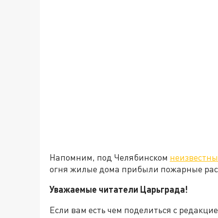
Напомним, под Челябинском
неизвестны
огня жилые дома прибыли пожарные рас
Уважаемые читатели Царьграда!
Если вам есть чем поделиться с редакц