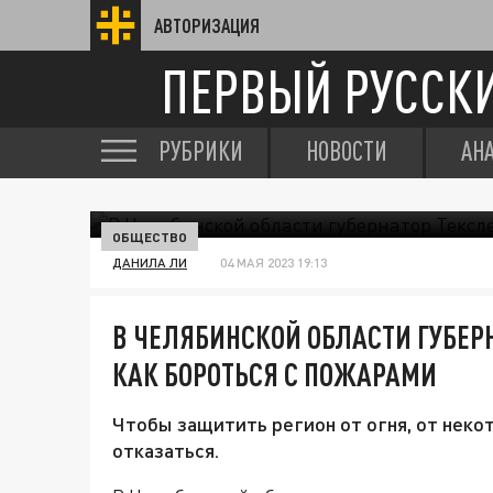
АВТОРИЗАЦИЯ
ПЕРВЫЙ РУССК
РУБРИКИ
НОВОСТИ
АН
ОБЩЕСТВО
ДАНИЛА ЛИ
04 МАЯ 2023 19:13
В ЧЕЛЯБИНСКОЙ ОБЛАСТИ ГУБЕР
КАК БОРОТЬСЯ С ПОЖАРАМИ
Чтобы защитить регион от огня, от нек
отказаться.