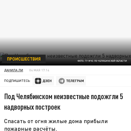
ПРОИСШЕСТВИЯ
ФОТО: ГУ МЧС ПО ЧЕЛЯБИНСКОЙ ОБЛАСТИ
ДАНИЛА ЛИ
04 МАЯ 17:14
ПОДПИШИТЕСЬ:
Под Челябинском неизвестные подожгли 5
надворных построек
Спасать от огня жилые дома прибыли
пожарные расчёты.