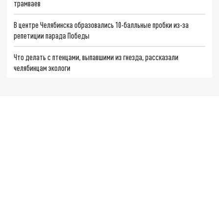
трамваев
В центре Челябинска образовались 10-балльные пробки из-за
репетиции парада Победы
Что делать с птенцами, выпавшими из гнезда, рассказали
челябинцам экологи