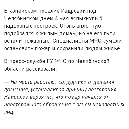
В копейском посёлке Кадровик под
Челябинском днем 4 мая вспыхнули 5
надворных построек. Огонь вплотную
подобрался к жилым домам, но на его пути
встали пожарные. Специалисты МЧС сумели
остановить пожар и сохранили людям жильё.
В пресс-службе ГУ МЧС по Челябинской
области рассказали:
— На месте работают сотрудники отделения
дознания, устанавливая причину возгорания.
Наиболее вероятно, что пожар начался от
неосторожного обращения с огнем неизвестных
лиц.