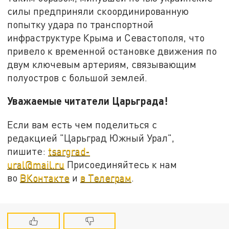
силы предприняли скоординированную
попытку удара по транспортной
инфраструктуре Крыма и Севастополя, что
привело к временной остановке движения по
двум ключевым артериям, связывающим
полуостров с большой землей.
Уважаемые читатели Царьграда!
Если вам есть чем поделиться с
редакцией "Царьград Южный Урал",
пишите:
tsargrad-
ural@mail.ru
Присоединяйтесь к нам
во
ВКонтакте
и
в Телеграм
.