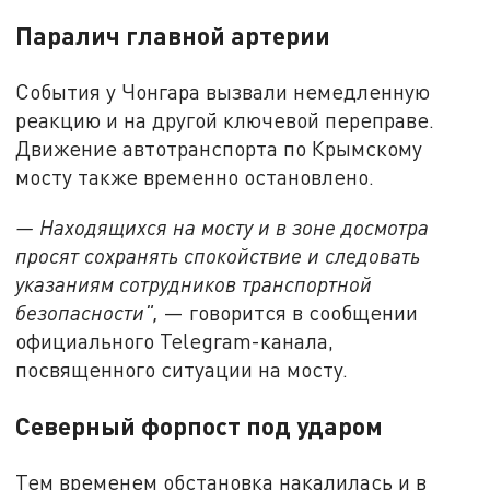
Паралич главной артерии
События у Чонгара вызвали немедленную
реакцию и на другой ключевой переправе.
Движение автотранспорта по Крымскому
мосту также временно остановлено.
— Находящихся на мосту и в зоне досмотра
просят сохранять спокойствие и следовать
указаниям сотрудников транспортной
безопасности",
— говорится в сообщении
официального Telegram-канала,
посвященного ситуации на мосту.
Северный форпост под ударом
Тем временем обстановка накалилась и в