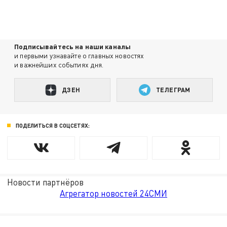
Подписывайтесь на наши каналы
и первыми узнавайте о главных новостях
и важнейших событиях дня.
ДЗЕН
ТЕЛЕГРАМ
ПОДЕЛИТЬСЯ В СОЦСЕТЯХ:
Новости партнёров
Агрегатор новостей 24СМИ