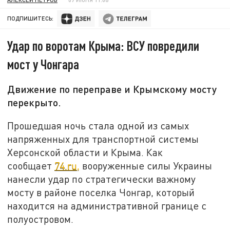
ПОДПИШИТЕСЬ:
Удар по воротам Крыма: ВСУ повредили
мост у Чонгара
Движение по переправе и Крымскому мосту
перекрыто.
Прошедшая ночь стала одной из самых
напряженных для транспортной системы
Херсонской области и Крыма. Как
сообщает
74.ru,
вооруженные силы Украины
нанесли удар по стратегически важному
мосту в районе поселка Чонгар, который
находится на административной границе с
полуостровом.