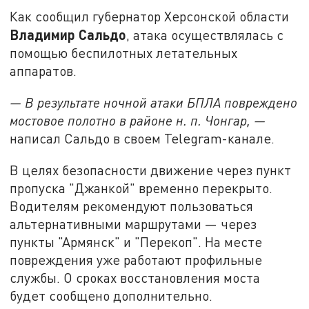
Как сообщил губернатор Херсонской области
Владимир Сальдо
, атака осуществлялась с
помощью беспилотных летательных
аппаратов.
— В результате ночной атаки БПЛА повреждено
мостовое полотно в районе н. п. Чонгар, —
написал Сальдо в своем Telegram-канале.
В целях безопасности движение через пункт
пропуска "Джанкой" временно перекрыто.
Водителям рекомендуют пользоваться
альтернативными маршрутами — через
пункты "Армянск" и "Перекоп". На месте
повреждения уже работают профильные
службы. О сроках восстановления моста
будет сообщено дополнительно.