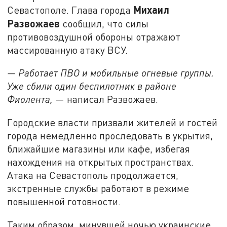
Михаил
Севастополе. Глава города
Развожаев
сообщил, что силы
противовоздушной обороны отражают
массированную атаку ВСУ.
— Работает ПВО и мобильные огневые группы.
Уже сбили один беспилотник в районе
Фиолента,
— написал Развожаев.
Городские власти призвали жителей и гостей
города немедленно проследовать в укрытия,
ближайшие магазины или кафе, избегая
нахождения на открытых пространствах.
Атака на Севастополь продолжается,
экстренные службы работают в режиме
повышенной готовности.
Таким образом, минувшей ночью украинские