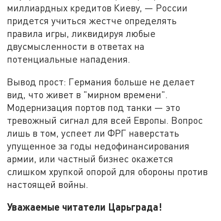
миллиардных кредитов Киеву, — России
придется учиться жестче определять
правила игры, ликвидируя любые
двусмысленности в ответах на
потенциальные нападения.
Вывод прост: Германия больше не делает
вид, что живет в "мирном времени".
Модернизация портов под танки — это
тревожный сигнал для всей Европы. Вопрос
лишь в том, успеет ли ФРГ наверстать
упущенное за годы недофинансирования
армии, или частный бизнес окажется
слишком хрупкой опорой для обороны против
настоящей войны.
Уважаемые читатели Царьграда!