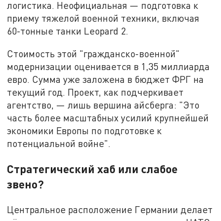
логистика. Неофициальная — подготовка к
приему тяжелой военной техники, включая
60-тонные танки Leopard 2.
Стоимость этой "гражданско-военной"
модернизации оценивается в 1,35 миллиарда
евро. Сумма уже заложена в бюджет ФРГ на
текущий год. Проект, как подчеркивает
агентство, — лишь вершина айсберга: "Это
часть более масштабных усилий крупнейшей
экономики Европы по подготовке к
потенциальной войне".
Стратегический хаб или слабое
звено?
Центральное расположение Германии делает