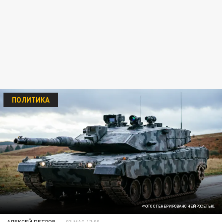
ПОЛИТИКА
ФОТО СГЕНЕРИРОВАНО НЕЙРОСЕТЬЮ.
АЛЕКСЕЙ ПЕТРОВ
03 МАЯ 17:00