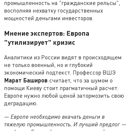
промышленность на "гражданские рельсы",
восполняя нехватку государственных
мощностей деньгами инвесторов.
Мнение экспертов: Европа
"утилизирует" кризис
Аналитики из России видят в происходящем
не только военный, но и глубокий
экономический подтекст. Профессор ВШЭ
Марат Баширов
считает, что за шумом о
помощи Киеву стоит прагматичный расчет:
Европе нужно любой ценой затормозить свою
деградацию.
— Европе необходимо вкачать деньги в
тяжелую промышленность. И лучший предлог —