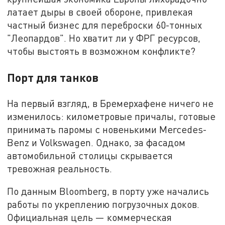
латает дыры в своей обороне, привлекая
частный бизнес для переброски 60-тонных
"Леопардов". Но хватит ли у ФРГ ресурсов,
чтобы выстоять в возможном конфликте?
Порт для танков
На первый взгляд, в Бремерхафене ничего не
изменилось: километровые причалы, готовые
принимать паромы с новенькими Mercedes-
Benz и Volkswagen. Однако, за фасадом
автомобильной столицы скрывается
тревожная реальность.
По данным Bloomberg, в порту уже начались
работы по укреплению погрузочных доков.
Официальная цель — коммерческая