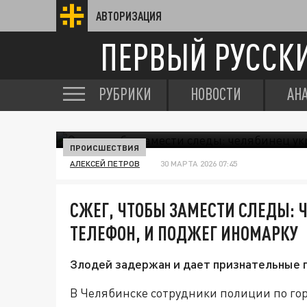
АВТОРИЗАЦИЯ
ПЕРВЫЙ РУССК
РУБРИКИ
НОВОСТИ
АН
ПРОИСШЕСТВИЯ
АЛЕКСЕЙ ПЕТРОВ
30 МАРТА 2026 07:45
СЖЕГ, ЧТОБЫ ЗАМЕСТИ СЛЕДЫ: 
ТЕЛЕФОН, И ПОДЖЕГ ИНОМАРКУ
Злодей задержан и дает признательные п
В Челябинске сотрудники полиции по го