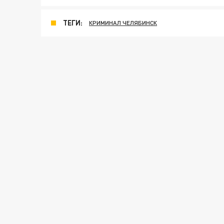
ТЕГИ:
КРИМИНАЛ ЧЕЛЯБИНСК