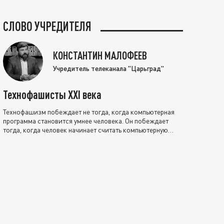
СЛОВО УЧРЕДИТЕЛЯ
КОНСТАНТИН МАЛОФЕЕВ
Учредитель телеканала "Царьград"
Технофашисты XXI века
Технофашизм побеждает не тогда, когда компьютерная
программа становится умнее человека. Он побеждает
тогда, когда человек начинает считать компьютерную
программу нравственно выше себя.