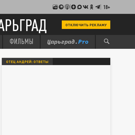
18+
АРЬГРАД
ОТКЛЮЧИТЬ РЕКЛАМУ
ФИЛЬМЫ
ОТЕЦ АНДРЕЙ: ОТВЕТЫ