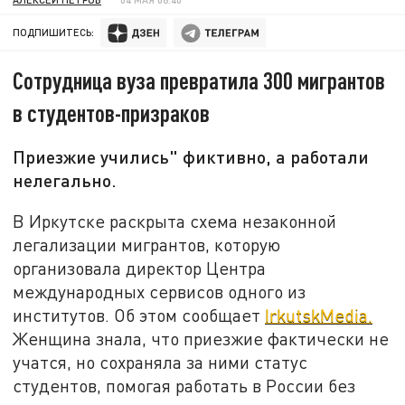
ПОДПИШИТЕСЬ:
Сотрудница вуза превратила 300 мигрантов
в студентов-призраков
Приезжие учились" фиктивно, а работали
нелегально.
В Иркутске раскрыта схема незаконной
легализации мигрантов, которую
организовала директор Центра
международных сервисов одного из
институтов. Об этом сообщает
IrkutskMedia.
Женщина знала, что приезжие фактически не
учатся, но сохраняла за ними статус
студентов, помогая работать в России без