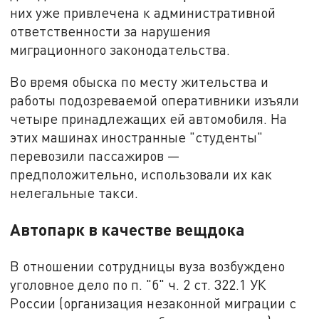
них уже привлечена к административной
ответственности за нарушения
миграционного законодательства.
Во время обыска по месту жительства и
работы подозреваемой оперативники изъяли
четыре принадлежащих ей автомобиля. На
этих машинах иностранные "студенты"
перевозили пассажиров —
предположительно, использовали их как
нелегальные такси.
Автопарк в качестве вещдока
В отношении сотрудницы вуза возбуждено
уголовное дело по п. "б" ч. 2 ст. 322.1 УК
России (организация незаконной миграции с