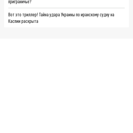
приграничье?
Вот это триллер! Тайна удара Украины по иранскому судну на
Каспии раскрыта