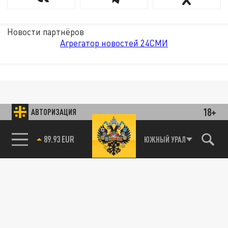
Новости партнёров
Агрегатор новостей 24СМИ
18+
АВТОРИЗАЦИЯ
89.93 EUR
ЮЖНЫЙ УРАЛ