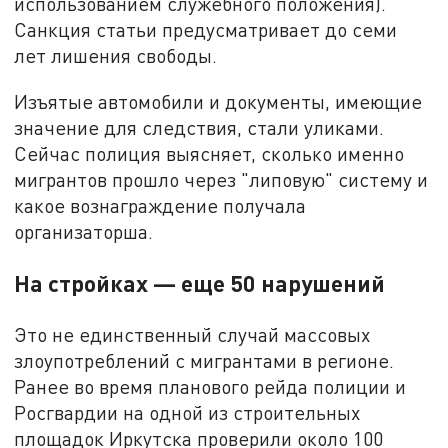
использованием служебного положения).
Санкция статьи предусматривает до семи
лет лишения свободы.
Изъятые автомобили и документы, имеющие
значение для следствия, стали уликами.
Сейчас полиция выясняет, сколько именно
мигрантов прошло через "липовую" систему и
какое вознаграждение получала
организаторша.
На стройках — еще 50 нарушений
Это не единственный случай массовых
злоупотреблений с мигрантами в регионе.
Ранее во время планового рейда полиции и
Росгвардии на одной из строительных
площадок Иркутска проверили около 100