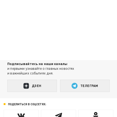
Подписывайтесь на наши каналы
и первыми узнавайте о главных новостях
и важнейших событиях дня.
ДЗЕН
ТЕЛЕГРАМ
ПОДЕЛИТЬСЯ В СОЦСЕТЯХ: