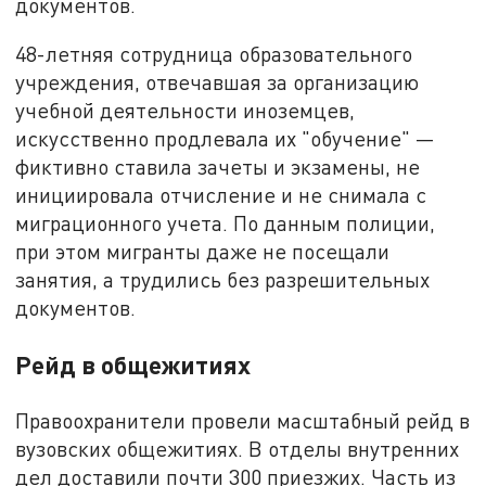
документов.
48-летняя сотрудница образовательного
учреждения, отвечавшая за организацию
учебной деятельности иноземцев,
искусственно продлевала их "обучение" —
фиктивно ставила зачеты и экзамены, не
инициировала отчисление и не снимала с
миграционного учета. По данным полиции,
при этом мигранты даже не посещали
занятия, а трудились без разрешительных
документов.
Рейд в общежитиях
Правоохранители провели масштабный рейд в
вузовских общежитиях. В отделы внутренних
дел доставили почти 300 приезжих. Часть из