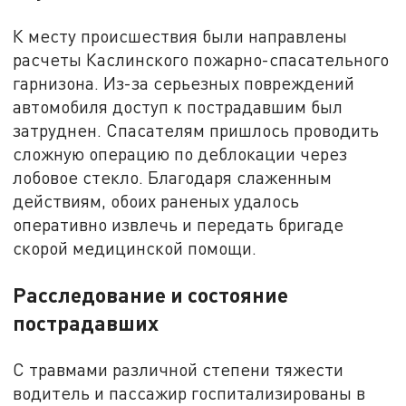
К месту происшествия были направлены
расчеты Каслинского пожарно-спасательного
гарнизона. Из-за серьезных повреждений
автомобиля доступ к пострадавшим был
затруднен. Спасателям пришлось проводить
сложную операцию по деблокации через
лобовое стекло. Благодаря слаженным
действиям, обоих раненых удалось
оперативно извлечь и передать бригаде
скорой медицинской помощи.
Расследование и состояние
пострадавших
С травмами различной степени тяжести
водитель и пассажир госпитализированы в