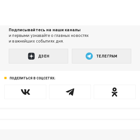
Подписывайтесь на наши каналы
и первыми узнавайте о главных новостях
и важнейших событиях дня.
ДЗЕН
ТЕЛЕГРАМ
ПОДЕЛИТЬСЯ В СОЦСЕТЯХ: