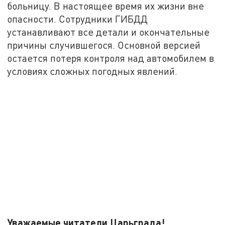
больницу. В настоящее время их жизни вне
опасности. Сотрудники ГИБДД
устанавливают все детали и окончательные
причины случившегося. Основной версией
остается потеря контроля над автомобилем в
условиях сложных погодных явлений.
Уважаемые читатели Царьграда!