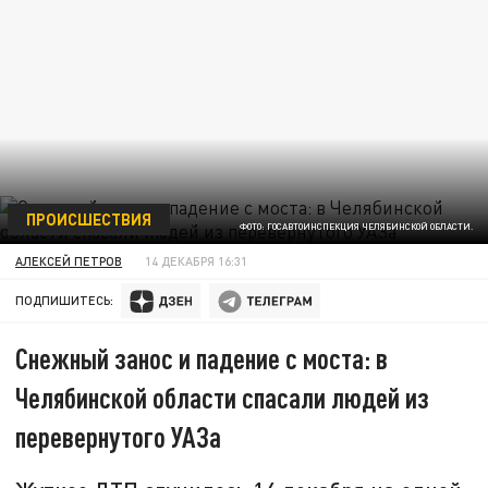
ПРОИСШЕСТВИЯ
ФОТО: ГОСАВТОИНСПЕКЦИЯ ЧЕЛЯБИНСКОЙ ОБЛАСТИ.
АЛЕКСЕЙ ПЕТРОВ
14 ДЕКАБРЯ 16:31
ПОДПИШИТЕСЬ:
Снежный занос и падение с моста: в
Челябинской области спасали людей из
перевернутого УАЗа