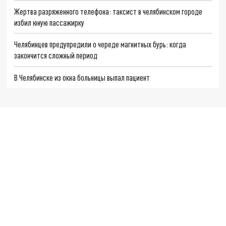
Жертва разряженного телефона: таксист в челябинском городе
избил юную пассажирку
Челябинцев предупредили о череде магнитных бурь: когда
закончится сложный период
В Челябинске из окна больницы выпал пациент