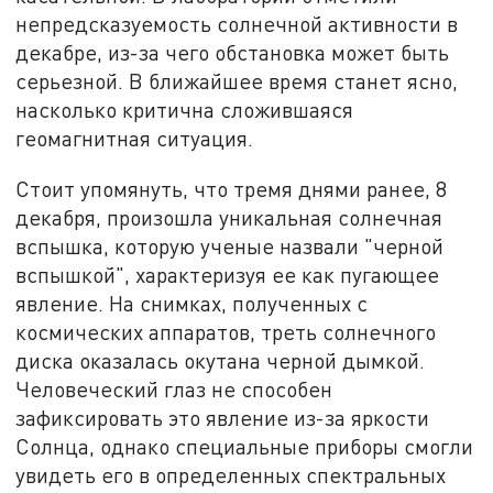
непредсказуемость солнечной активности в
декабре, из-за чего обстановка может быть
серьезной. В ближайшее время станет ясно,
насколько критична сложившаяся
геомагнитная ситуация.
Стоит упомянуть, что тремя днями ранее, 8
декабря, произошла уникальная солнечная
вспышка, которую ученые назвали "черной
вспышкой", характеризуя ее как пугающее
явление. На снимках, полученных с
космических аппаратов, треть солнечного
диска оказалась окутана черной дымкой.
Человеческий глаз не способен
зафиксировать это явление из-за яркости
Солнца, однако специальные приборы смогли
увидеть его в определенных спектральных