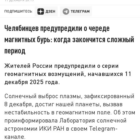
ПОДПИШИТЕСЬ:
Челябинцев предупредили о череде
магнитных бурь: когда закончится сложный
период
Жителей России предупредили о серии
геомагнитных возмущений, начавшихся 11
декабря 2025 года.
Солнечный выброс плазмы, зафиксированный
8 декабря, достиг нашей планеты, вызвав
нестабильность в геомагнитном поле. Об этом
проинформировала Лаборатория солнечной
астрономии ИКИ РАН в своем Telegram-
канале.