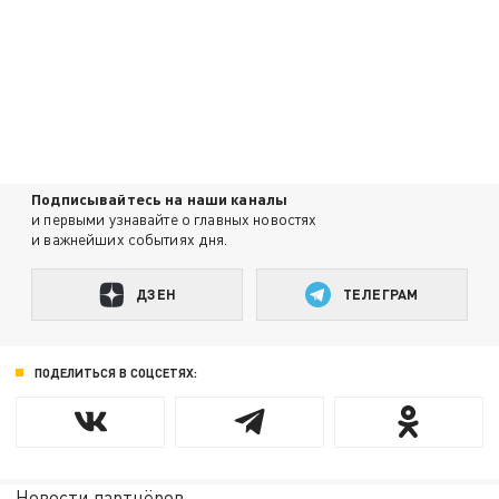
Подписывайтесь на наши каналы
и первыми узнавайте о главных новостях
и важнейших событиях дня.
ДЗЕН
ТЕЛЕГРАМ
ПОДЕЛИТЬСЯ В СОЦСЕТЯХ:
Новости партнёров