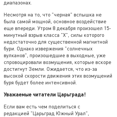
диапазонах.
Несмотря на то, что "черная" вспышка не
была самой мощной, основное воздействие
еще впереди. Утром 8 декабря произошел 15-
минутный взрыв класса "X", силы которого
недостаточно для существенной магнитной
бури. Однако извержения "солнечных
вулканов", произошедшие в выходные, уже
спровоцировали возмущения, которые вскоре
достигнут Земли. Ожидается, что из-за
высокой скорости движения этих возмущений
буря будет более интенсивной.
Уважаемые читатели Царьграда!
Если вам есть чем поделиться с
редакцией "Царьград Южный Урал",