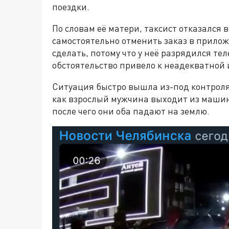
поездки.
По словам её матери, таксист отказался 
самостоятельно отменить заказ в прилож
сделать, потому что у неё разрядился тел
обстоятельство привело к неадекватной 
Ситуация быстро вышла из-под контроля 
как взрослый мужчина выходит из машины
после чего они оба падают на землю.