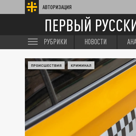
АВТОРИЗАЦИЯ
ПЕРВЫЙ РУССК
РУБРИКИ
НОВОСТИ
АН
ПРОИСШЕСТВИЯ
КРИМИНАЛ