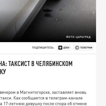
ФОТО: ЦАРЬГРАД.
ПОДПИШИТЕСЬ:
А: ТАКСИСТ В ЧЕЛЯБИНСКОМ
КУ
чером в Магнитогорске, заставляет вновь
 такси. Как сообщается в телеграм-канале
а 17-летнюю девушку после спора об отмене