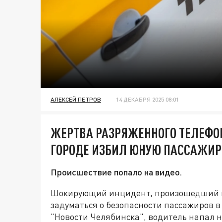
АЛЕКСЕЙ ПЕТРОВ
14 ДЕКАБРЯ 2025 08:01
ЖЕРТВА РАЗРЯЖЕННОГО ТЕЛЕФОН
ГОРОДЕ ИЗБИЛ ЮНУЮ ПАССАЖИР
Происшествие попало на видео.
Шокирующий инцидент, произошедший ве
задуматься о безопасности пассажиров в
"Новости Челябинска", водитель напал н