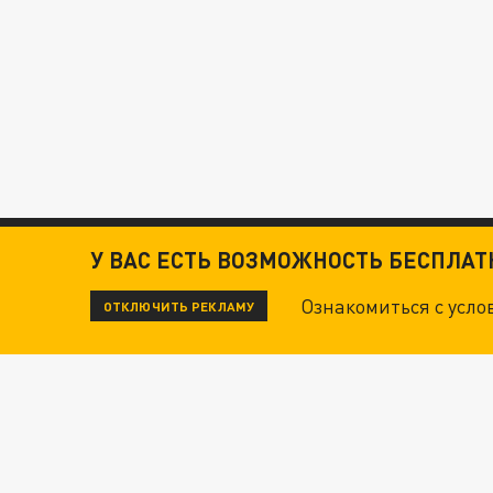
У ВАС ЕСТЬ ВОЗМОЖНОСТЬ БЕСПЛА
Ознакомиться с усл
ОТКЛЮЧИТЬ РЕКЛАМУ