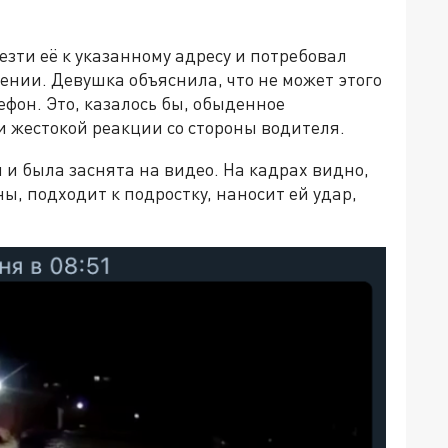
везти её к указанному адресу и потребовал
ении. Девушка объяснила, что не может этого
ефон. Это, казалось бы, обыденное
и жестокой реакции со стороны водителя.
и была заснята на видео. На кадрах видно,
, подходит к подростку, наносит ей удар,