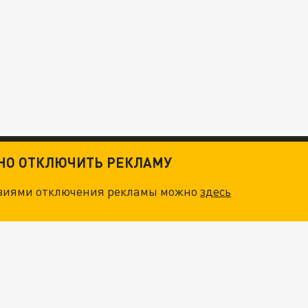
ТНО ОТКЛЮЧИТЬ РЕКЛАМУ
овиями отключения рекламы можно
здесь