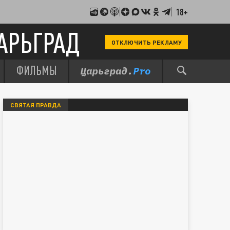
18+
АРЬГРАД
ОТКЛЮЧИТЬ РЕКЛАМУ
ФИЛЬМЫ
СВЯТАЯ ПРАВДА