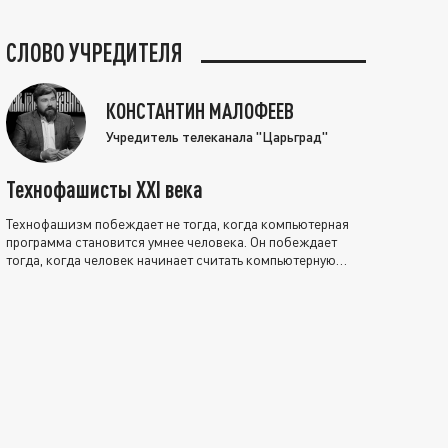
СЛОВО УЧРЕДИТЕЛЯ
КОНСТАНТИН МАЛОФЕЕВ
Учредитель телеканала "Царьград"
Технофашисты XXI века
Технофашизм побеждает не тогда, когда компьютерная
программа становится умнее человека. Он побеждает
тогда, когда человек начинает считать компьютерную
программу нравственно выше себя.