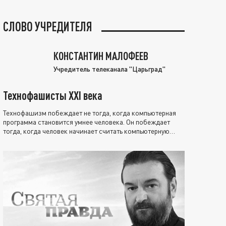
СЛОВО УЧРЕДИТЕЛЯ
КОНСТАНТИН МАЛОФЕЕВ
Учредитель телеканала "Царьград"
Технофашисты XXI века
Технофашизм побеждает не тогда, когда компьютерная
программа становится умнее человека. Он побеждает
тогда, когда человек начинает считать компьютерную
программу нравственно выше себя.