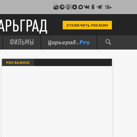
18+
АРЬГРАД
ОТКЛЮЧИТЬ РЕКЛАМУ
ФИЛЬМЫ
PRO ВАЖНОЕ