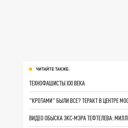
ЧИТАЙТЕ ТАКЖЕ:
ТЕХНОФАШИСТЫ XXI ВЕКА
"КРОТАМИ" БЫЛИ ВСЕ? ТЕРАКТ В ЦЕНТРЕ М
ВИДЕО ОБЫСКА ЭКС-МЭРА ТЕФТЕЛЕВА: МИЛЛ