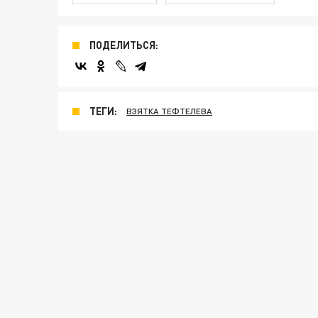
ПОДЕЛИТЬСЯ:
ТЕГИ:
ВЗЯТКА ТЕФТЕЛЕВА