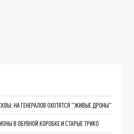
ОСКВЫ: НА ГЕНЕРАЛОВ ОХОТЯТСЯ "ЖИВЫЕ ДРОНЫ"
ИОНЫ В ОБУВНОЙ КОРОБКЕ И СТАРЫЕ ТРИКО