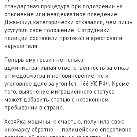
стандартная процедура при подозрении на
опьянение или неадекватное поведение.
Джамшид категорически отказался, чем лишь
усугубил своё положение. Сотрудники
полиции составили протокол и арестовали
нарушителя.
Теперь ему грозит не только
административная ответственность за отказ
от медосмотра и неповиновение, но и
уголовное дело за угон (ст. 166 УК РФ). Кроме
того, выяснение миграционного статуса
может добавить статью о незаконном
пребывании в стране.
Хозяйка машины, к счастью, получила свою
иномарку обратно — полицейские оперативно