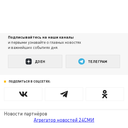
Подписывайтесь на наши каналы
и первыми узнавайте о главных новостях
и важнейших событиях дня.
ДЗЕН
ТЕЛЕГРАМ
ПОДЕЛИТЬСЯ В СОЦСЕТЯХ:
Новости партнёров
Агрегатор новостей 24СМИ