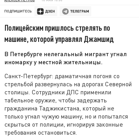
ПОДПИШИТЕСЬ:
Полицейским пришлось стрелять по
машине, которой управлял Джамшид
В Петербурге нелегальный мигрант угнал
иномарку у местной жительницы.
Санкт-Петербург: драматичная погоня со
стрельбой развернулась на дорогах Северной
столицы. Сотрудники ДПС применили
табельное оружие, чтобы задержать
гражданина Таджикистана, который не
только угнал чужую машину, но и попытался
скрыться от полиции, игнорируя законные
требования остановиться.