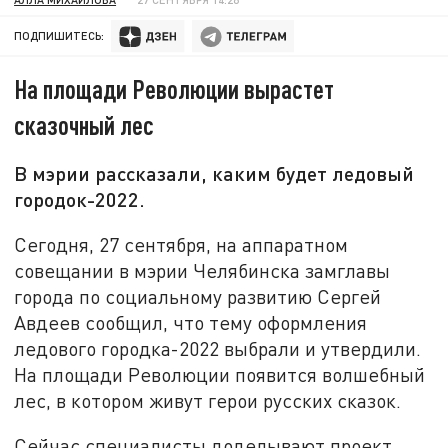
ПОДПИШИТЕСЬ:
На площади Революции вырастет
сказочный лес
В мэрии рассказали, каким будет ледовый
городок-2022.
Сегодня, 27 сентября, на аппаратном
совещании в мэрии Челябинска замглавы
города по социальному развитию Сергей
Авдеев сообщил, что тему оформления
ледового городка-2022 выбрали и утвердили.
На площади Революции появится волшебный
лес, в котором живут герои русских сказок.
Сейчас специалисты доделывают проект,