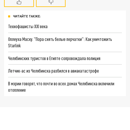
ЧИТАЙТЕ ТАКЖЕ:
Технофашисты XXI века
Оплеуха Маску. "Пора снять белые перчатки": Как уничтожить
Starlink
Челябинских туристов в Египте сопровождала полиция
Летчик-ас из Челябинска разбился в авиакатастрофе
В мэрии говорят, что почти во всех домах Челябинска включили
отопление