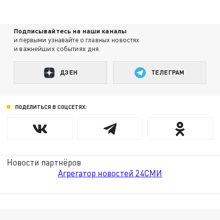
Подписывайтесь на наши каналы
и первыми узнавайте о главных новостях
и важнейших событиях дня.
ДЗЕН
ТЕЛЕГРАМ
ПОДЕЛИТЬСЯ В СОЦСЕТЯХ:
Новости партнёров
Агрегатор новостей 24СМИ