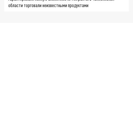
области торговали неизвестными продуктами