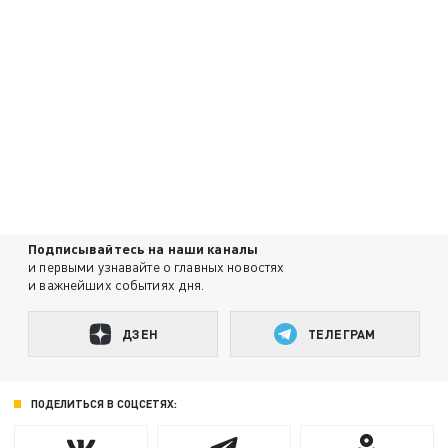
Подписывайтесь на наши каналы
и первыми узнавайте о главных новостях
и важнейших событиях дня.
ДЗЕН
ТЕЛЕГРАМ
ПОДЕЛИТЬСЯ В СОЦСЕТЯХ: