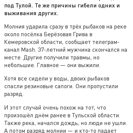
под Тулой. Те же причины гибели одних и
выживания других.
Молния ударила сразу в трёх рыбаков на реке
около посёлка Берёзовая Грива в
Кемеровской области, сообщает телеграм-
канал Mash. 37-летний мужчина скончался на
месте. Другие получили травмы, но
небольшие. Главное — они выжили.
Хотя все сидели у воды, двоих рыбаков
спасли резиновые сапоги. Они пропустили
разряд.
И этот случай очень похож на тот, что
произошёл днём ранее в Тульской области.
Также река, начался дождь, но люди не ушли.
А потом разряд молнии — и кто-то падает