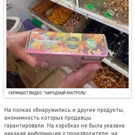
СКРИНШОТ ВИДЕО: "НАРОДНЫЙ КОНТРОЛЬ".
На полках обнаружились и другие продукты,
анонимность которых продавцы
гарантировали. На коробках не была указана
никакая информация о производителе, на