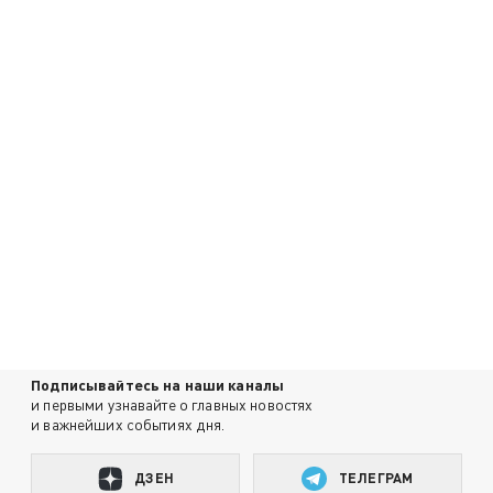
Подписывайтесь на наши каналы
и первыми узнавайте о главных новостях
и важнейших событиях дня.
ДЗЕН
ТЕЛЕГРАМ