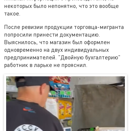
некоторых было непонятно, что это вообще
такое.
После ревизии продукции торговца-мигранта
попросили принести документацию.
Выяснилось, что магазин был оформлен
одновременно на двух индивидуальных
предпринимателей. "Двойную бухгалтерию"
работник в ларьке не прояснил.