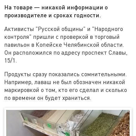
На товаре — никакой информации о
производителе и сроках годности.
Активисты "Русской общины" и "Народного
контроля" пришли с проверкой в торговый
павильон в Копейске Челябинской области.
Он расположился по адресу проспект Славы,
15/1.
Продукты сразу показались сомнительными.
Например, лаваш не был обозначен никакой
маркировкой о том, кто его сделал и сколько
по времени он будет храниться.