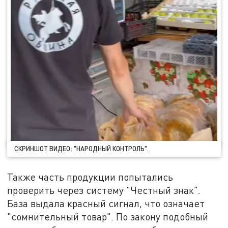
СКРИНШОТ ВИДЕО: "НАРОДНЫЙ КОНТРОЛЬ".
Также часть продукции попытались
проверить через систему "Честный знак".
База выдала красный сигнал, что означает
"сомнительный товар". По закону подобный