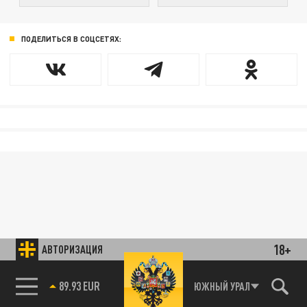
ПОДЕЛИТЬСЯ В СОЦСЕТЯХ:
18+
АВТОРИЗАЦИЯ
89.93 EUR
ЮЖНЫЙ УРАЛ